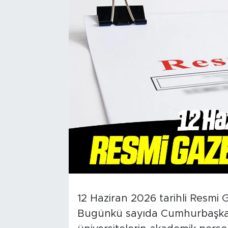
12 Haziran 2026 tarihli Resmi 
Bugünkü sayıda Cumhurbaşkanl