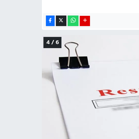
4 / 6