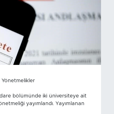
 Yönetmelikler
dare bölümünde iki üniversiteye ait
yönetmeliği yayımlandı. Yayımlanan