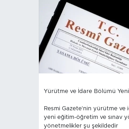
Yürütme ve İdare Bölümü Yeni
Resmi Gazete'nin yürütme ve i
yeni eğitim-öğretim ve sınav 
yönetmelikler şu şekildedir