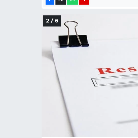
2 / 6