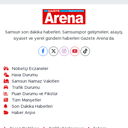
Samsun son dakika haberleri, Samsunspor gelişmeleri, asayiş,
siyaset ve yerel gündem haberleri Gazete Arena’da.
Nöbetçi Eczaneler
Hava Durumu
Samsun Namaz Vakitleri
Trafik Durumu
Puan Durumu ve Fikstür
Tüm Manşetler
Son Dakika Haberleri
Haber Arşivi