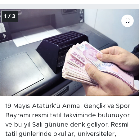
1 / 3
19 Mayıs Atatürk'ü Anma, Gençlik ve Spor
Bayramı resmi tatil takviminde bulunuyor
ve bu yıl Salı gününe denk geliyor. Resmi
tatil günlerinde okullar, üniversiteler,