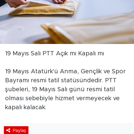
19 Mayıs Salı PTT Açık mı Kapalı mı
19 Mayıs Atatürk'ü Anma, Gençlik ve Spor
Bayramı resmi tatil statüsündedir. PTT
şubeleri, 19 Mayıs Salı günü resmi tatil
olması sebebiyle hizmet vermeyecek ve
kapalı kalacak.
Paylaş