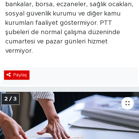
bankalar, borsa, eczaneler, sağlık ocakları,
sosyal güvenlik kurumu ve diğer kamu
kurumları faaliyet göstermiyor. PTT
şubeleri de normal çalışma düzeninde
cumartesi ve pazar günleri hizmet
vermiyor.
Paylaş
2 / 3