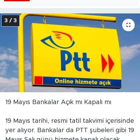
3 / 3
19 Mayıs Bankalar Açık mı Kapalı mı
19 Mayıs tarihi, resmi tatil takvimi içerisinde
yer alıyor. Bankalar da PTT şubeleri gibi 19
Mayıs Salı günü hizmete kapalı olacak.