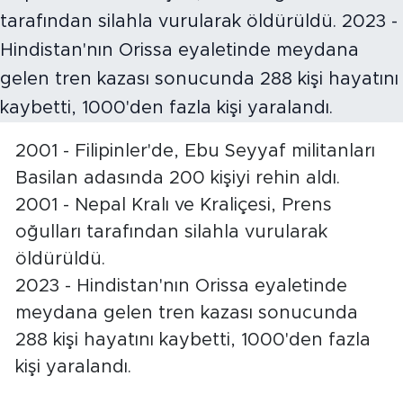
2001 - Filipinler'de, Ebu Seyyaf militanları
Basilan adasında 200 kişiyi rehin aldı.
2001 - Nepal Kralı ve Kraliçesi, Prens
oğulları tarafından silahla vurularak
öldürüldü.
2023 - Hindistan'nın Orissa eyaletinde
meydana gelen tren kazası sonucunda
288 kişi hayatını kaybetti, 1000'den fazla
kişi yaralandı.