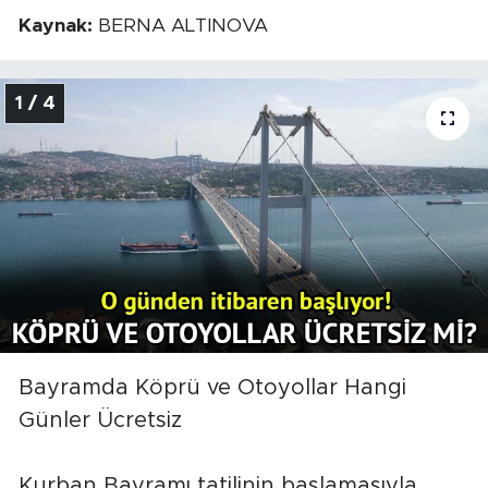
Kaynak:
BERNA ALTINOVA
1 / 4
Bayramda Köprü ve Otoyollar Hangi
Günler Ücretsiz
Kurban Bayramı tatilinin başlamasıyla