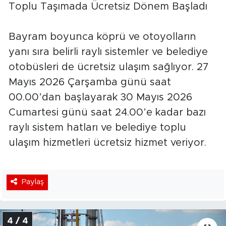
Toplu Taşımada Ücretsiz Dönem Başladı
Bayram boyunca köprü ve otoyolların
yanı sıra belirli raylı sistemler ve belediye
otobüsleri de ücretsiz ulaşım sağlıyor. 27
Mayıs 2026 Çarşamba günü saat
00.00’dan başlayarak 30 Mayıs 2026
Cumartesi günü saat 24.00’e kadar bazı
raylı sistem hatları ve belediye toplu
ulaşım hizmetleri ücretsiz hizmet veriyor.
Paylaş
4 / 4