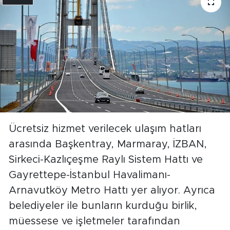
Ücretsiz hizmet verilecek ulaşım hatları
arasında Başkentray, Marmaray, İZBAN,
Sirkeci-Kazlıçeşme Raylı Sistem Hattı ve
Gayrettepe-İstanbul Havalimanı-
Arnavutköy Metro Hattı yer alıyor. Ayrıca
belediyeler ile bunların kurduğu birlik,
müessese ve işletmeler tarafından