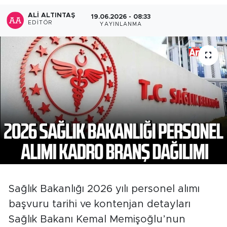
ALI ALTINTAŞ
19.06.2026 - 08:33
EDITÖR
YAYINLANMA
Sağlık Bakanlığı 2026 yılı personel alımı
başvuru tarihi ve kontenjan detayları
Sağlık Bakanı Kemal Memişoğlu’nun