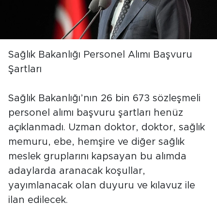
Sağlık Bakanlığı Personel Alımı Başvuru
Şartları
Sağlık Bakanlığı’nın 26 bin 673 sözleşmeli
personel alımı başvuru şartları henüz
açıklanmadı. Uzman doktor, doktor, sağlık
memuru, ebe, hemşire ve diğer sağlık
meslek gruplarını kapsayan bu alımda
adaylarda aranacak koşullar,
yayımlanacak olan duyuru ve kılavuz ile
ilan edilecek.