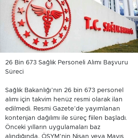
26 Bin 673 Sağlık Personeli Alımı Başvuru
Süreci
Sağlık Bakanlığı’nın 26 bin 673 personel
alımı için takvim henüz resmi olarak ilan
edilmedi. Resmi Gazete’de yayımlanan
kontenjan dağılımı ile süreç fiilen başladı.
Önceki yılların uygulamaları baz
alındığında, ÖSYM’nin Nisan veya Mayıs