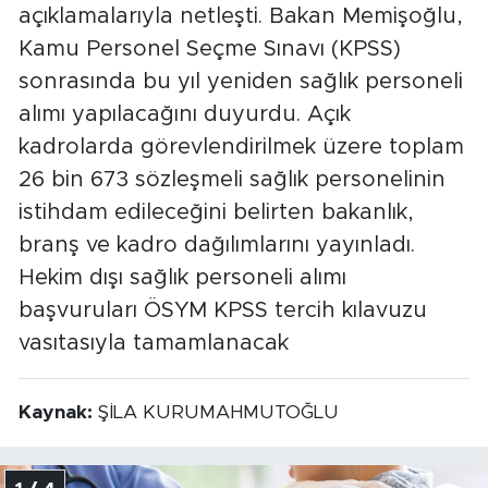
açıklamalarıyla netleşti. Bakan Memişoğlu,
Kamu Personel Seçme Sınavı (KPSS)
sonrasında bu yıl yeniden sağlık personeli
alımı yapılacağını duyurdu. Açık
kadrolarda görevlendirilmek üzere toplam
26 bin 673 sözleşmeli sağlık personelinin
istihdam edileceğini belirten bakanlık,
branş ve kadro dağılımlarını yayınladı.
Hekim dışı sağlık personeli alımı
başvuruları ÖSYM KPSS tercih kılavuzu
vasıtasıyla tamamlanacak
Kaynak:
ŞİLA KURUMAHMUTOĞLU