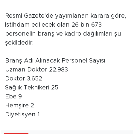
Resmi Gazete'de yayımlanan karara göre,
istihdam edilecek olan 26 bin 673
personelin branş ve kadro dağılımları şu
şekildedir:
Branş Adı Alınacak Personel Sayısı
Uzman Doktor 22.983
Doktor 3.652
Sağlık Teknikeri 25
Ebe 9
Hemşire 2
Diyetisyen 1