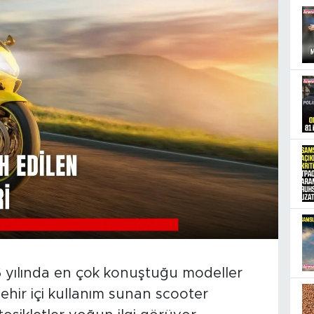
26 yılında en çok konuştuğu modeller
 şehir içi kullanım sunan scooter