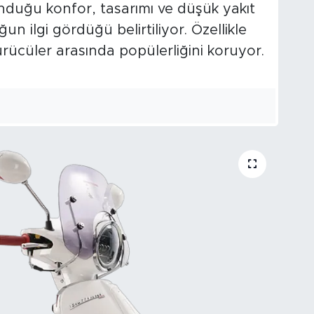
sunduğu konfor, tasarımı ve düşük yakıt
n ilgi gördüğü belirtiliyor. Özellikle
rücüler arasında popülerliğini koruyor.