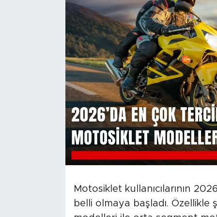
Motosiklet kullanıcılarının 20
belli olmaya başladı. Özellikle