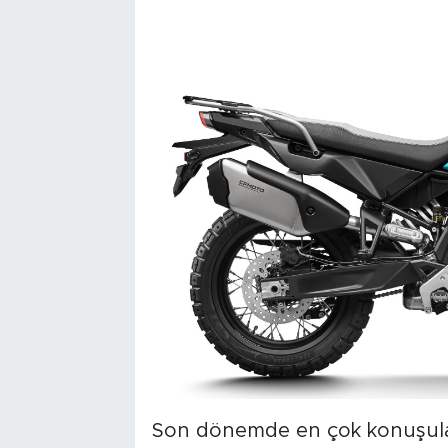
Son dönemde en çok konuşula