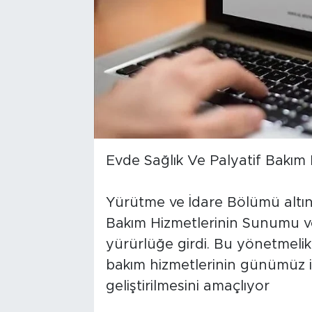
Evde Sağlık Ve Palyatif Bakım 
Yürütme ve İdare Bölümü altın
Bakım Hizmetlerinin Sunumu v
yürürlüğe girdi. Bu yönetmelik,
bakım hizmetlerinin günümüz i
geliştirilmesini amaçlıyor