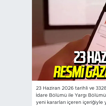
23 Haziran 2026 tarihli ve 332
İdare Bölümü ile Yargı Bölümü
yeni kararları içeren içeriğiyle