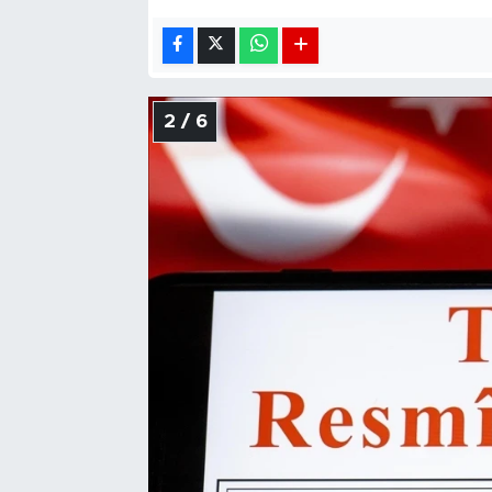
2 / 6