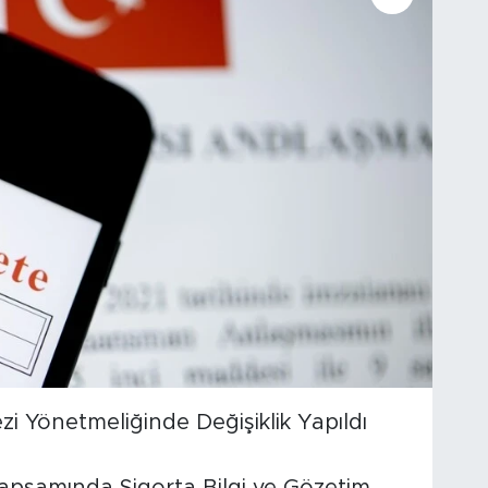
zi Yönetmeliğinde Değişiklik Yapıldı