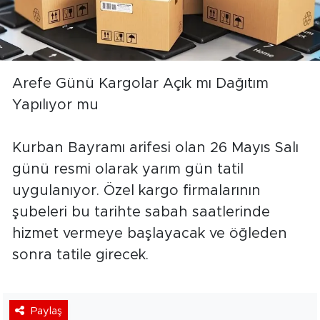
Arefe Günü Kargolar Açık mı Dağıtım
Yapılıyor mu
Kurban Bayramı arifesi olan 26 Mayıs Salı
günü resmi olarak yarım gün tatil
uygulanıyor. Özel kargo firmalarının
şubeleri bu tarihte sabah saatlerinde
hizmet vermeye başlayacak ve öğleden
sonra tatile girecek.
Paylaş