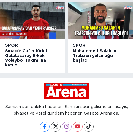
SPOR
SPOR
Smaçör Cafer Kirkit
Muhammed Salah'ın
Galatasaray Erkek
Trabzon yolculuğu
Voleybol Takımı'na
başladı
katıldı
Samsun son dakika haberleri, Samsunspor gelişmeleri, asayiş,
siyaset ve yerel gündem haberleri Gazete Arena’da.