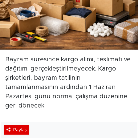
Bayram süresince kargo alımı, teslimatı ve
dağıtımı gerçekleştirilmeyecek. Kargo
şirketleri, bayram tatilinin
tamamlanmasının ardından 1 Haziran
Pazartesi günü normal çalışma düzenine
geri dönecek.
Paylaş