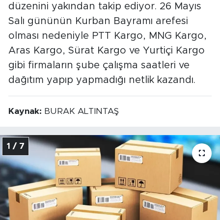
düzenini yakından takip ediyor. 26 Mayıs
Salı gününün Kurban Bayramı arefesi
olması nedeniyle PTT Kargo, MNG Kargo,
Aras Kargo, Sürat Kargo ve Yurtiçi Kargo
gibi firmaların şube çalışma saatleri ve
dağıtım yapıp yapmadığı netlik kazandı.
Kaynak:
BURAK ALTINTAŞ
1 / 7