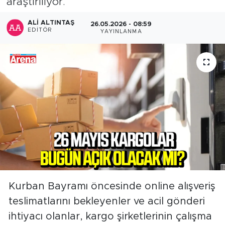
araştırılıyor.
ALI ALTINTAŞ
26.05.2026 - 08:59
EDITÖR
YAYINLANMA
Kurban Bayramı öncesinde online alışveriş
teslimatlarını bekleyenler ve acil gönderi
ihtiyacı olanlar, kargo şirketlerinin çalışma