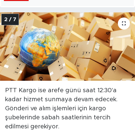
2 / 7
PTT Kargo ise arefe günü saat 12:30'a
kadar hizmet sunmaya devam edecek.
Gönderi ve alım işlemleri için kargo
şubelerinde sabah saatlerinin tercih
edilmesi gerekiyor.