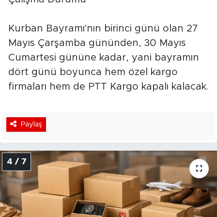
Kurban Bayramı'nın birinci günü olan 27
Mayıs Çarşamba gününden, 30 Mayıs
Cumartesi gününe kadar, yani bayramın
dört günü boyunca hem özel kargo
firmaları hem de PTT Kargo kapalı kalacak.
Paylaş
4 / 7