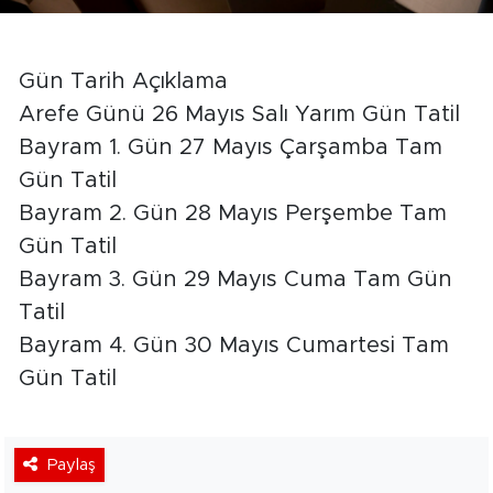
Gün Tarih Açıklama
Arefe Günü 26 Mayıs Salı Yarım Gün Tatil
Bayram 1. Gün 27 Mayıs Çarşamba Tam
Gün Tatil
Bayram 2. Gün 28 Mayıs Perşembe Tam
Gün Tatil
Bayram 3. Gün 29 Mayıs Cuma Tam Gün
Tatil
Bayram 4. Gün 30 Mayıs Cumartesi Tam
Gün Tatil
Paylaş