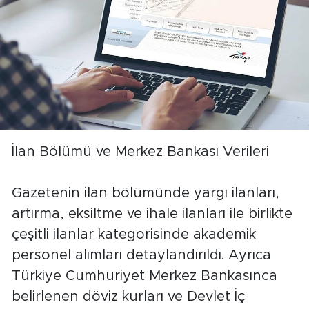
İlan Bölümü ve Merkez Bankası Verileri
Gazetenin ilan bölümünde yargı ilanları,
artırma, eksiltme ve ihale ilanları ile birlikte
çeşitli ilanlar kategorisinde akademik
personel alımları detaylandırıldı. Ayrıca
Türkiye Cumhuriyet Merkez Bankasınca
belirlenen döviz kurları ve Devlet İç