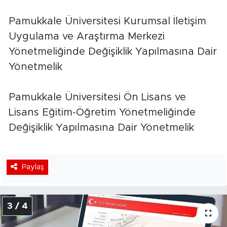
Pamukkale Üniversitesi Kurumsal İletişim
Uygulama ve Araştırma Merkezi
Yönetmeliğinde Değişiklik Yapılmasına Dair
Yönetmelik
Pamukkale Üniversitesi Ön Lisans ve
Lisans Eğitim-Öğretim Yönetmeliğinde
Değişiklik Yapılmasına Dair Yönetmelik
Paylaş
3 / 4