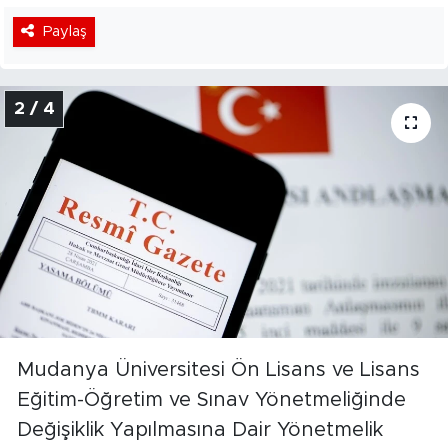
Paylaş
2 / 4
Mudanya Üniversitesi Ön Lisans ve Lisans
Eğitim-Öğretim ve Sınav Yönetmeliğinde
Değişiklik Yapılmasına Dair Yönetmelik