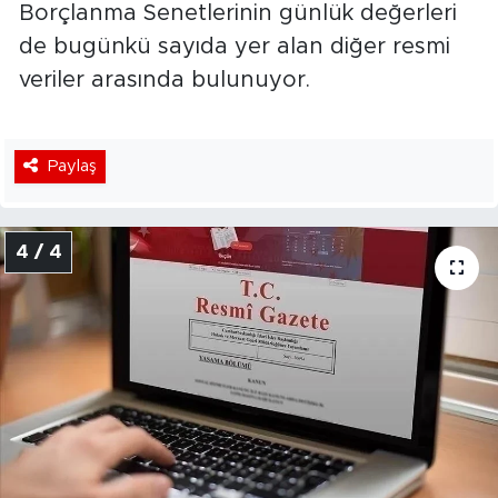
Borçlanma Senetlerinin günlük değerleri
de bugünkü sayıda yer alan diğer resmi
veriler arasında bulunuyor.
Paylaş
4 / 4