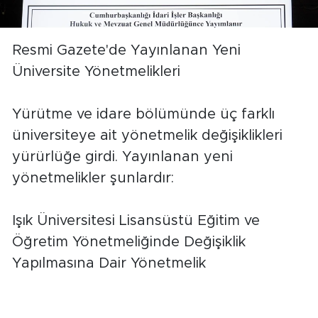
Resmi Gazete'de Yayınlanan Yeni
Üniversite Yönetmelikleri
Yürütme ve idare bölümünde üç farklı
üniversiteye ait yönetmelik değişiklikleri
yürürlüğe girdi. Yayınlanan yeni
yönetmelikler şunlardır:
Işık Üniversitesi Lisansüstü Eğitim ve
Öğretim Yönetmeliğinde Değişiklik
Yapılmasına Dair Yönetmelik