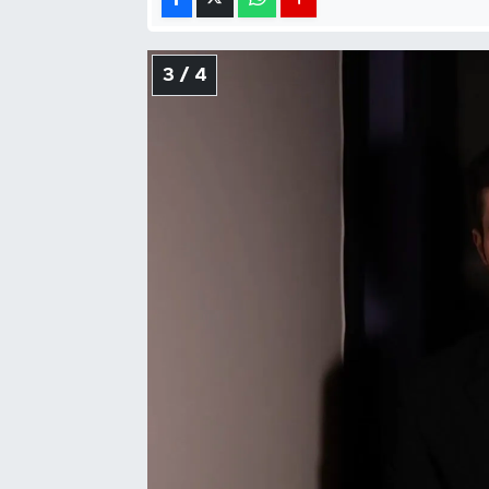
3 / 4