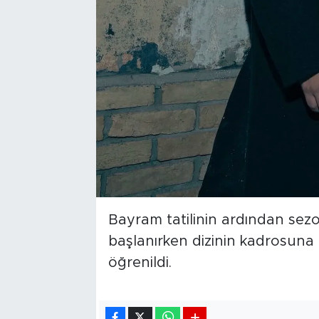
Bayram tatilinin ardından sezo
başlanırken dizinin kadrosuna
öğrenildi.