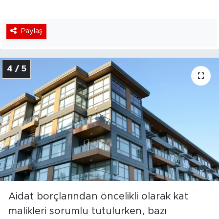
Paylaş
4 / 5
Aidat borçlarından öncelikli olarak kat
malikleri sorumlu tutulurken, bazı