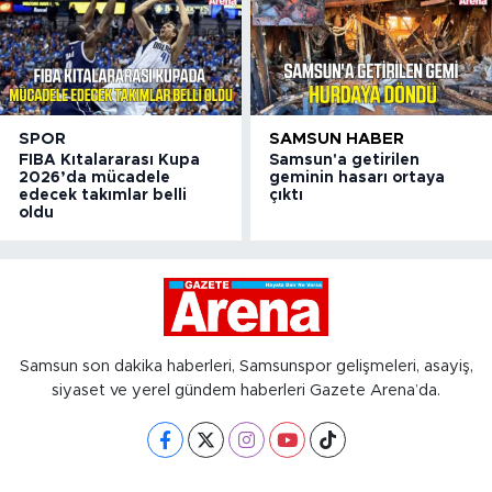
SPOR
SAMSUN HABER
FIBA Kıtalararası Kupa
Samsun'a getirilen
2026’da mücadele
geminin hasarı ortaya
edecek takımlar belli
çıktı
oldu
Samsun son dakika haberleri, Samsunspor gelişmeleri, asayiş,
siyaset ve yerel gündem haberleri Gazete Arena’da.