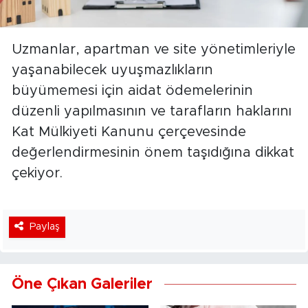
Uzmanlar, apartman ve site yönetimleriyle
yaşanabilecek uyuşmazlıkların
büyümemesi için aidat ödemelerinin
düzenli yapılmasının ve tarafların haklarını
Kat Mülkiyeti Kanunu çerçevesinde
değerlendirmesinin önem taşıdığına dikkat
çekiyor.
Paylaş
Öne Çıkan Galeriler