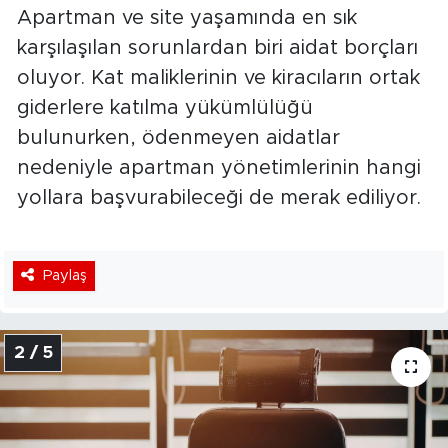
Apartman ve site yaşamında en sık
karşılaşılan sorunlardan biri aidat borçları
oluyor. Kat maliklerinin ve kiracıların ortak
giderlere katılma yükümlülüğü
bulunurken, ödenmeyen aidatlar
nedeniyle apartman yönetimlerinin hangi
yollara başvurabileceği de merak ediliyor.
Paylaş
2 / 5