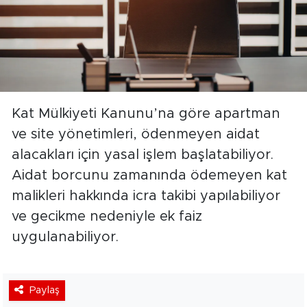
Kat Mülkiyeti Kanunu’na göre apartman
ve site yönetimleri, ödenmeyen aidat
alacakları için yasal işlem başlatabiliyor.
Aidat borcunu zamanında ödemeyen kat
malikleri hakkında icra takibi yapılabiliyor
ve gecikme nedeniyle ek faiz
uygulanabiliyor.
Paylaş