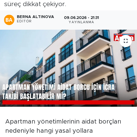
süreç dikkat çekiyor.
BERNA ALTINOVA
09.06.2026 - 21:31
EDITÖR
YAYINLANMA
Apartman yönetimlerinin aidat borçları
nedeniyle hangi yasal yollara