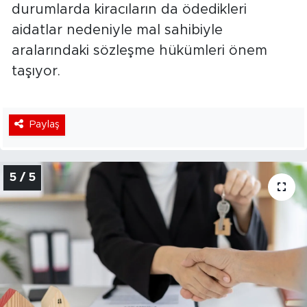
durumlarda kiracıların da ödedikleri
aidatlar nedeniyle mal sahibiyle
aralarındaki sözleşme hükümleri önem
taşıyor.
Paylaş
5 / 5