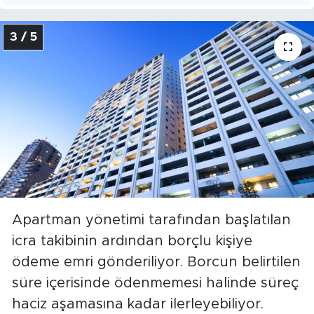
3 / 5
Apartman yönetimi tarafından başlatılan
icra takibinin ardından borçlu kişiye
ödeme emri gönderiliyor. Borcun belirtilen
süre içerisinde ödenmemesi halinde süreç
haciz aşamasına kadar ilerleyebiliyor.