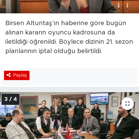
Birsen Altuntaş’ın haberine göre bugün
alınan kararın oyuncu kadrosuna da
iletildiği öğrenildi. Böylece dizinin 21. sezon
planlarının iptal olduğu belirtildi.
Paylaş
3 / 4