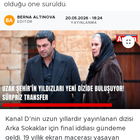
olduğu öne sürüldü.
BERNA ALTINOVA
20.05.2026 - 18:24
EDITÖR
YAYINLANMA
Kanal D’nin uzun yıllardır yayınlanan dizisi
Arka Sokaklar için final iddiası gündeme
geldi. 19 yıllık ekran macerası yaşayan