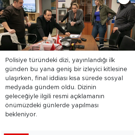
Polisiye türündeki dizi, yayınlandığı ilk
günden bu yana geniş bir izleyici kitlesine
ulaşırken, final iddiası kısa sürede sosyal
medyada gündem oldu. Dizinin
geleceğiyle ilgili resmi açıklamanın
önümüzdeki günlerde yapılması
bekleniyor.