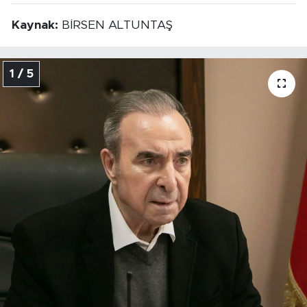
Kaynak:
BİRSEN ALTUNTAŞ
1 / 5