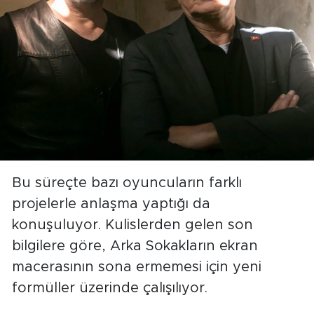
Bu süreçte bazı oyuncuların farklı
projelerle anlaşma yaptığı da
konuşuluyor. Kulislerden gelen son
bilgilere göre, Arka Sokakların ekran
macerasının sona ermemesi için yeni
formüller üzerinde çalışılıyor.