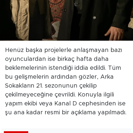
Henüz başka projelerle anlaşmayan bazı
oyunculardan ise birkaç hafta daha
beklemelerinin istendiği iddia edildi. Tüm
bu gelişmelerin ardından gözler, Arka
Sokakların 21. sezonunun çekilip
çekilmeyeceğine çevrildi. Konuyla ilgili
yapım ekibi veya Kanal D cephesinden ise
şu ana kadar resmi bir açıklama yapılmadı.