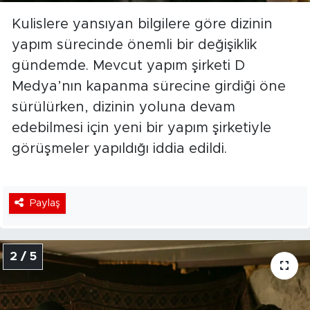
Kulislere yansıyan bilgilere göre dizinin
yapım sürecinde önemli bir değişiklik
gündemde. Mevcut yapım şirketi D
Medya’nın kapanma sürecine girdiği öne
sürülürken, dizinin yoluna devam
edebilmesi için yeni bir yapım şirketiyle
görüşmeler yapıldığı iddia edildi.
Paylaş
2 / 5