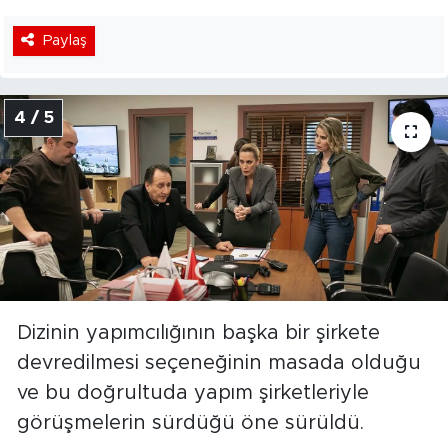
Paylaş
4 / 5
Dizinin yapımcılığının başka bir şirkete
devredilmesi seçeneğinin masada olduğu
ve bu doğrultuda yapım şirketleriyle
görüşmelerin sürdüğü öne sürüldü.