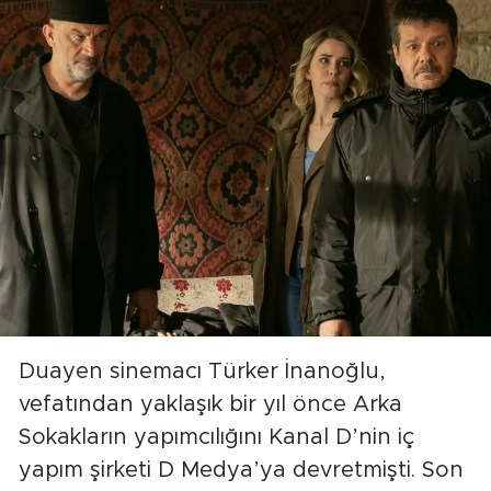
Duayen sinemacı Türker İnanoğlu,
vefatından yaklaşık bir yıl önce Arka
Sokakların yapımcılığını Kanal D’nin iç
yapım şirketi D Medya’ya devretmişti. Son