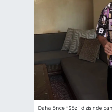
Daha önce “Söz” dizisinde ca