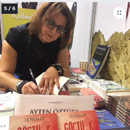
5 / 6