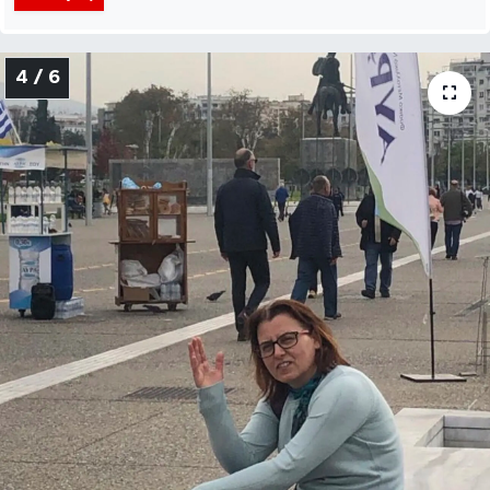
4 / 6