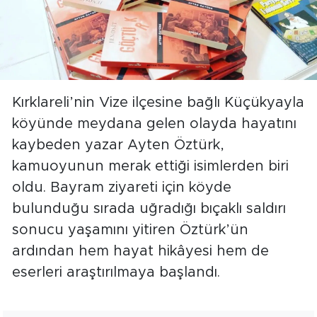
Kırklareli’nin Vize ilçesine bağlı Küçükyayla
köyünde meydana gelen olayda hayatını
kaybeden yazar Ayten Öztürk,
kamuoyunun merak ettiği isimlerden biri
oldu. Bayram ziyareti için köyde
bulunduğu sırada uğradığı bıçaklı saldırı
sonucu yaşamını yitiren Öztürk’ün
ardından hem hayat hikâyesi hem de
eserleri araştırılmaya başlandı.