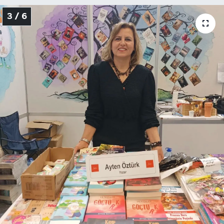
3 / 6