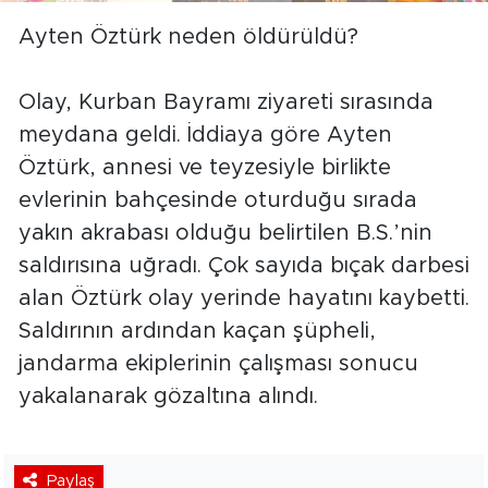
Ayten Öztürk neden öldürüldü?
Olay, Kurban Bayramı ziyareti sırasında
meydana geldi. İddiaya göre Ayten
Öztürk, annesi ve teyzesiyle birlikte
evlerinin bahçesinde oturduğu sırada
yakın akrabası olduğu belirtilen B.S.’nin
saldırısına uğradı. Çok sayıda bıçak darbesi
alan Öztürk olay yerinde hayatını kaybetti.
Saldırının ardından kaçan şüpheli,
jandarma ekiplerinin çalışması sonucu
yakalanarak gözaltına alındı.
Paylaş