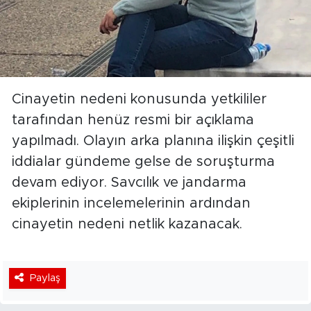
Cinayetin nedeni konusunda yetkililer
tarafından henüz resmi bir açıklama
yapılmadı. Olayın arka planına ilişkin çeşitli
iddialar gündeme gelse de soruşturma
devam ediyor. Savcılık ve jandarma
ekiplerinin incelemelerinin ardından
cinayetin nedeni netlik kazanacak.
Paylaş