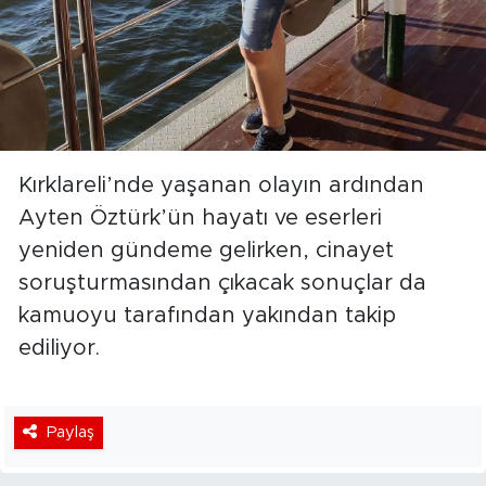
Kırklareli’nde yaşanan olayın ardından
Ayten Öztürk’ün hayatı ve eserleri
yeniden gündeme gelirken, cinayet
soruşturmasından çıkacak sonuçlar da
kamuoyu tarafından yakından takip
ediliyor.
Paylaş