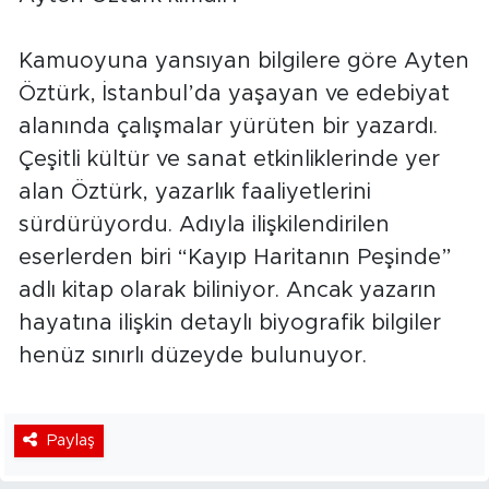
Kamuoyuna yansıyan bilgilere göre Ayten
Öztürk, İstanbul’da yaşayan ve edebiyat
alanında çalışmalar yürüten bir yazardı.
Çeşitli kültür ve sanat etkinliklerinde yer
alan Öztürk, yazarlık faaliyetlerini
sürdürüyordu. Adıyla ilişkilendirilen
eserlerden biri “Kayıp Haritanın Peşinde”
adlı kitap olarak biliniyor. Ancak yazarın
hayatına ilişkin detaylı biyografik bilgiler
henüz sınırlı düzeyde bulunuyor.
Paylaş