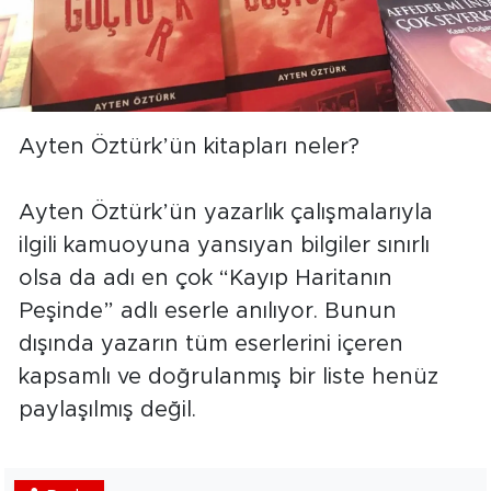
Ayten Öztürk’ün kitapları neler?
Ayten Öztürk’ün yazarlık çalışmalarıyla
ilgili kamuoyuna yansıyan bilgiler sınırlı
olsa da adı en çok “Kayıp Haritanın
Peşinde” adlı eserle anılıyor. Bunun
dışında yazarın tüm eserlerini içeren
kapsamlı ve doğrulanmış bir liste henüz
paylaşılmış değil.