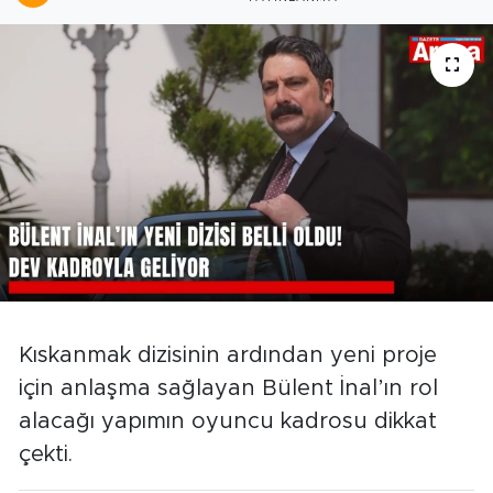
Kıskanmak dizisinin ardından yeni proje
için anlaşma sağlayan Bülent İnal’ın rol
alacağı yapımın oyuncu kadrosu dikkat
çekti.