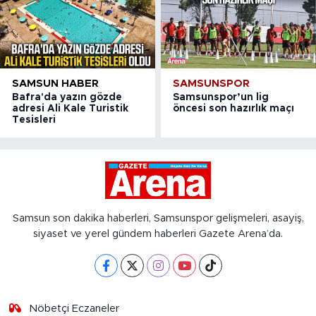
SAMSUN HABER
SAMSUNSPOR
Bafra'da yazın gözde
Samsunspor’un lig
adresi Ali Kale Turistik
öncesi son hazırlık maçı
Tesisleri
Samsun son dakika haberleri, Samsunspor gelişmeleri, asayiş,
siyaset ve yerel gündem haberleri Gazete Arena’da.
Nöbetçi Eczaneler