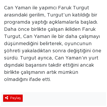
Can Yaman ile yapımcı Faruk Turgut
arasındaki gerilim, Turgut’un katıldığı bir
programda yaptığı açıklamalarla başladı.
Daha önce birlikte çalışan ikiliden Faruk
Turgut, Can Yaman ile bir daha çalışmayı
düşünmediğini belirterek, oyuncunun
şöhreti yakaladıktan sonra değiştiğini öne
sürdü. Turgut ayrıca, Can Yaman’ın yurt
dışındaki başarısını takdir ettiğini ancak
birlikte çalışmanın artık mümkün
olmadığını ifade etti.
Paylaş