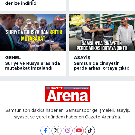
denize indirildi
GENEL
ASAYIŞ
Suriye ve Rusya arasında
Samsun'da cinayetin
mutabakat imzalandı
perde arkası ortaya çıktı!
Samsun son dakika haberleri, Samsunspor gelişmeleri, asayiş,
siyaset ve yerel gündem haberleri Gazete Arena’da.