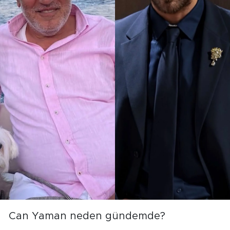
Can Yaman neden gündemde?