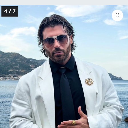
4 / 7