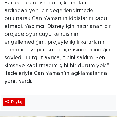
Faruk Turgut ise bu açıklamaların
ardından yeni bir değerlendirmede
bulunarak Can Yaman’ın iddialarını kabul
etmedi. Yapımcı, Disney için hazırlanan bir
projede oyuncuyu kendisinin
engellemediğini, projeyle ilgili kararların
tamamen yapım süreci içerisinde alındığını
söyledi. Turgut ayrıca, “İpini saldım. Seni
kimseye kaptırmadım gibi bir durum yok.”
ifadeleriyle Can Yaman’ın açıklamalarına
yanıt verdi.
Paylaş