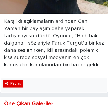
Karşılıklı açıklamaların ardından Can
Yaman bir paylaşım daha yaparak
tartışmayı sürdürdü. Oyuncu, “Hadi bak
dalgana.” sözleriyle Faruk Turgut’a bir kez
daha seslenirken, ikili arasındaki polemik
kısa sürede sosyal medyanın en çok
konuşulan konularından biri haline geldi.
Paylaş
Öne Çıkan Galeriler