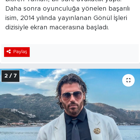
Daha sonra oyunculuğa yönelen başarılı
isim, 2014 yılında yayınlanan Gönül İşleri
dizisiyle ekran macerasına başladı.
Paylaş
2 / 7