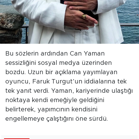
Bu sözlerin ardından Can Yaman
sessizliğini sosyal medya üzerinden
bozdu. Uzun bir açıklama yayımlayan
oyuncu, Faruk Turgut’un iddialarına tek
tek yanıt verdi. Yaman, kariyerinde ulaştığı
noktaya kendi emeğiyle geldiğini
belirterek, yapımcının kendisini
engellemeye çalıştığını öne sürdü.