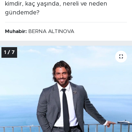
kimdir, kaç yaşında, nereli ve neden
gündemde?
Muhabir:
BERNA ALTINOVA
1 / 7