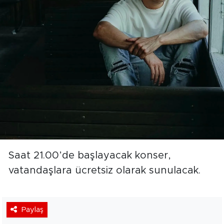
Saat 21.00’de başlayacak konser,
vatandaşlara ücretsiz olarak sunulacak.
Paylaş