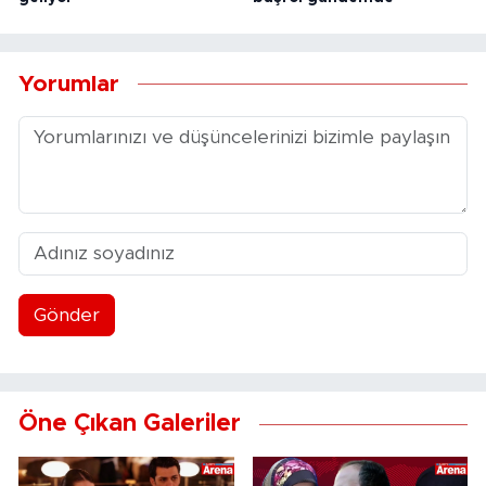
Yorumlar
Gönder
Öne Çıkan Galeriler