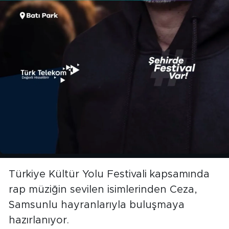
Türkiye Kültür Yolu Festivali kapsamında
rap müziğin sevilen isimlerinden Ceza,
Samsunlu hayranlarıyla buluşmaya
hazırlanıyor.