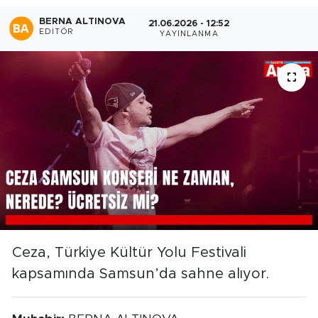
BERNA ALTINOVA
21.06.2026 - 12:52
EDITÖR
YAYINLANMA
Ceza, Türkiye Kültür Yolu Festivali
kapsamında Samsun’da sahne alıyor.