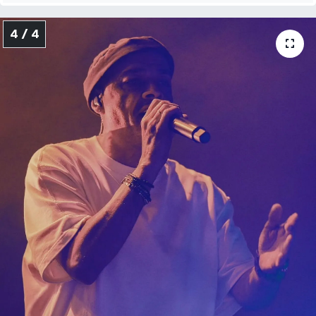
4 / 4