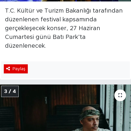
T.C. Kültür ve Turizm Bakanlığı tarafından
düzenlenen festival kapsamında
gerçekleşecek konser, 27 Haziran
Cumartesi günü Batı Park’ta
düzenlenecek.
Paylaş
3 / 4