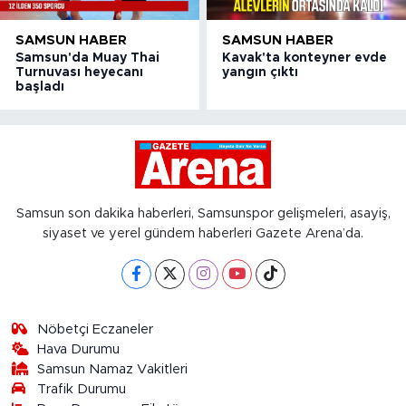
SAMSUN HABER
SAMSUN HABER
Samsun'da Muay Thai
Kavak'ta konteyner evde
Turnuvası heyecanı
yangın çıktı
başladı
Samsun son dakika haberleri, Samsunspor gelişmeleri, asayiş,
siyaset ve yerel gündem haberleri Gazete Arena’da.
Nöbetçi Eczaneler
Hava Durumu
Samsun Namaz Vakitleri
Trafik Durumu