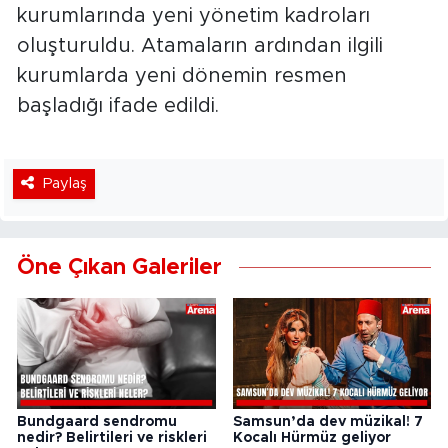
kurumlarında yeni yönetim kadroları
oluşturuldu. Atamaların ardından ilgili
kurumlarda yeni dönemin resmen
başladığı ifade edildi.
Paylaş
Öne Çıkan Galeriler
Bundgaard sendromu
Samsun’da dev müzikal! 7
nedir? Belirtileri ve riskleri
Kocalı Hürmüz geliyor