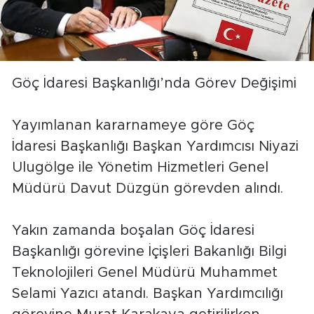
Göç İdaresi Başkanlığı’nda Görev Değişimi
Yayımlanan kararnameye göre Göç
İdaresi Başkanlığı Başkan Yardımcısı Niyazi
Ulugölge ile Yönetim Hizmetleri Genel
Müdürü Davut Düzgün görevden alındı.
Yakın zamanda boşalan Göç İdaresi
Başkanlığı görevine İçişleri Bakanlığı Bilgi
Teknolojileri Genel Müdürü Muhammet
Selami Yazıcı atandı. Başkan Yardımcılığı