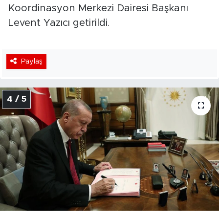
Koordinasyon Merkezi Dairesi Başkanı
Levent Yazıcı getirildi.
Paylaş
4 / 5