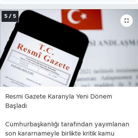
5 / 5
Resmi Gazete Kararıyla Yeni Dönem
Başladı
Cumhurbaşkanlığı tarafından yayımlanan
son kararnameyle birlikte kritik kamu