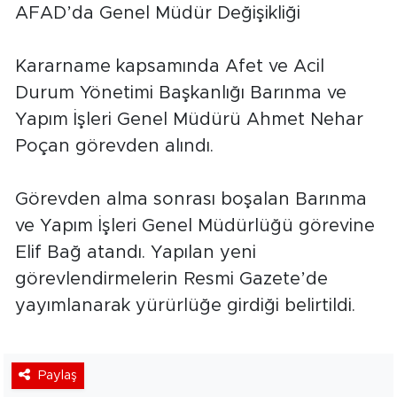
AFAD’da Genel Müdür Değişikliği
Kararname kapsamında Afet ve Acil
Durum Yönetimi Başkanlığı Barınma ve
Yapım İşleri Genel Müdürü Ahmet Nehar
Poçan görevden alındı.
Görevden alma sonrası boşalan Barınma
ve Yapım İşleri Genel Müdürlüğü görevine
Elif Bağ atandı. Yapılan yeni
görevlendirmelerin Resmi Gazete’de
yayımlanarak yürürlüğe girdiği belirtildi.
Paylaş