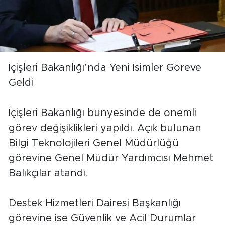
İçişleri Bakanlığı’nda Yeni İsimler Göreve
Geldi
İçişleri Bakanlığı bünyesinde de önemli
görev değişiklikleri yapıldı. Açık bulunan
Bilgi Teknolojileri Genel Müdürlüğü
görevine Genel Müdür Yardımcısı Mehmet
Balıkçılar atandı.
Destek Hizmetleri Dairesi Başkanlığı
görevine ise Güvenlik ve Acil Durumlar