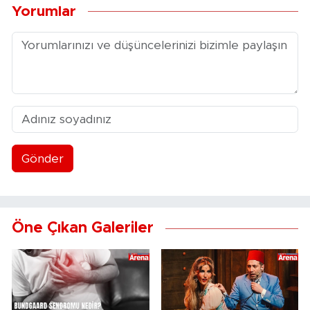
Yorumlar
Gönder
Öne Çıkan Galeriler