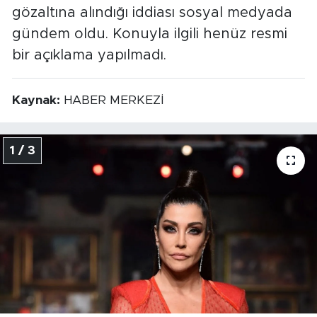
gözaltına alındığı iddiası sosyal medyada
gündem oldu. Konuyla ilgili henüz resmi
bir açıklama yapılmadı.
Kaynak:
HABER MERKEZİ
1 / 3