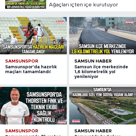
Ağaçları içten içe kurutuyor
SAMSUNSPOR
SAMSUN HABER
Samsunspor'da hazırlık
Samsun ilçe merkezinde
maçları tamamlandı!
1,6 kilometrelik yol
yenileniyor
SAMSUNSPOR
SAMSUN HABER