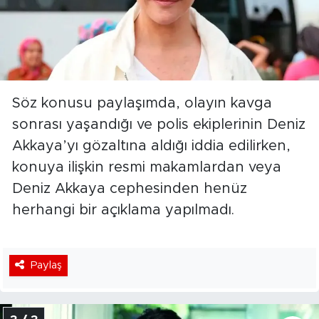
Söz konusu paylaşımda, olayın kavga
sonrası yaşandığı ve polis ekiplerinin Deniz
Akkaya’yı gözaltına aldığı iddia edilirken,
konuya ilişkin resmi makamlardan veya
Deniz Akkaya cephesinden henüz
herhangi bir açıklama yapılmadı.
Paylaş