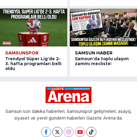
SAMSUNSPOR
SAMSUN HABER
Trendyol Süper Lig'de 2-
Samsun'da toplu ulaşım
3. hafta programları belli
zammı mecliste!
oldu
Samsun son dakika haberleri, Samsunspor gelişmeleri, asayiş,
siyaset ve yerel gündem haberleri Gazete Arena’da.