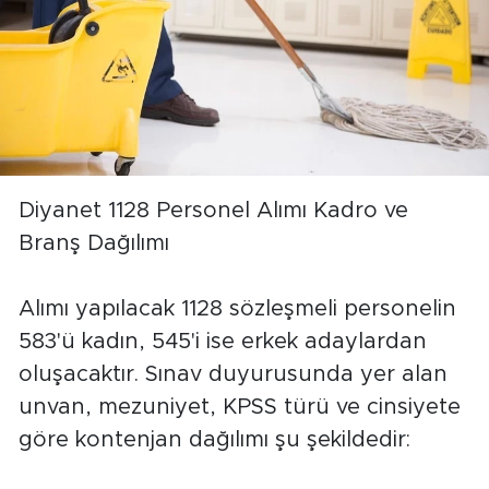
Diyanet 1128 Personel Alımı Kadro ve
Branş Dağılımı
Alımı yapılacak 1128 sözleşmeli personelin
583'ü kadın, 545'i ise erkek adaylardan
oluşacaktır. Sınav duyurusunda yer alan
unvan, mezuniyet, KPSS türü ve cinsiyete
göre kontenjan dağılımı şu şekildedir: