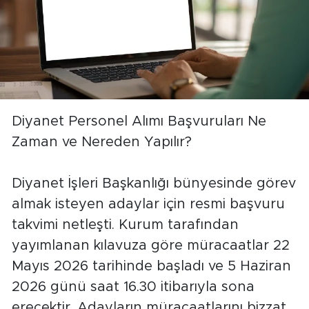
Diyanet Personel Alımı Başvuruları Ne
Zaman ve Nereden Yapılır?
Diyanet İşleri Başkanlığı bünyesinde görev
almak isteyen adaylar için resmi başvuru
takvimi netleşti. Kurum tarafından
yayımlanan kılavuza göre müracaatlar 22
Mayıs 2026 tarihinde başladı ve 5 Haziran
2026 günü saat 16.30 itibarıyla sona
erecektir. Adayların müracaatlarını bizzat