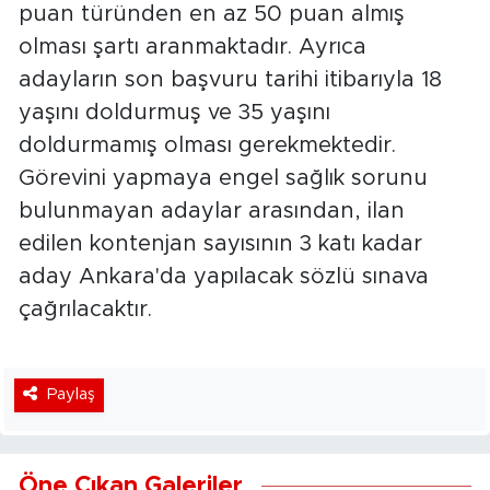
puan türünden en az 50 puan almış
olması şartı aranmaktadır. Ayrıca
adayların son başvuru tarihi itibarıyla 18
yaşını doldurmuş ve 35 yaşını
doldurmamış olması gerekmektedir.
Görevini yapmaya engel sağlık sorunu
bulunmayan adaylar arasından, ilan
edilen kontenjan sayısının 3 katı kadar
aday Ankara'da yapılacak sözlü sınava
çağrılacaktır.
Paylaş
Öne Çıkan Galeriler