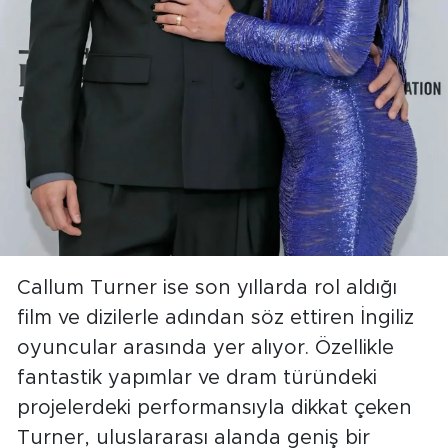
Callum Turner ise son yıllarda rol aldığı
film ve dizilerle adından söz ettiren İngiliz
oyuncular arasında yer alıyor. Özellikle
fantastik yapımlar ve dram türündeki
projelerdeki performansıyla dikkat çeken
Turner, uluslararası alanda geniş bir