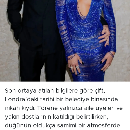
Son ortaya atılan bilgilere göre çift,
Londra’daki tarihi bir belediye binasında
nikâh kıydı. Törene yalnızca aile üyeleri ve
yakın dostlarının katıldığı belirtilirken,
düğünün oldukça samimi bir atmosferde