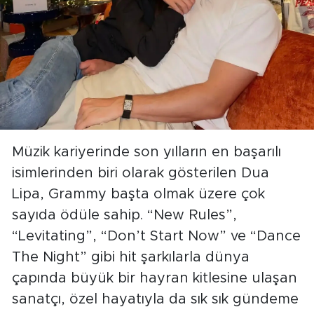
Müzik kariyerinde son yılların en başarılı
isimlerinden biri olarak gösterilen Dua
Lipa, Grammy başta olmak üzere çok
sayıda ödüle sahip. “New Rules”,
“Levitating”, “Don’t Start Now” ve “Dance
The Night” gibi hit şarkılarla dünya
çapında büyük bir hayran kitlesine ulaşan
sanatçı, özel hayatıyla da sık sık gündeme