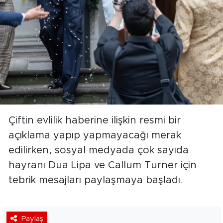
Çiftin evlilik haberine ilişkin resmi bir
açıklama yapıp yapmayacağı merak
edilirken, sosyal medyada çok sayıda
hayranı Dua Lipa ve Callum Turner için
tebrik mesajları paylaşmaya başladı.
Paylaş