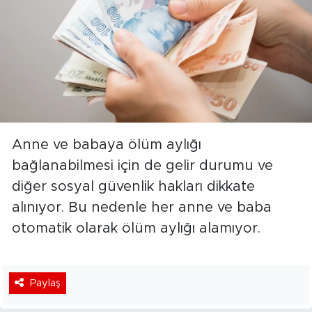
Anne ve babaya ölüm aylığı
bağlanabilmesi için de gelir durumu ve
diğer sosyal güvenlik hakları dikkate
alınıyor. Bu nedenle her anne ve baba
otomatik olarak ölüm aylığı alamıyor.
Paylaş