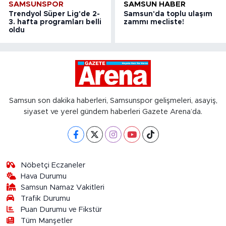
SAMSUNSPOR
SAMSUN HABER
Trendyol Süper Lig'de 2-
Samsun'da toplu ulaşım
3. hafta programları belli
zammı mecliste!
oldu
Samsun son dakika haberleri, Samsunspor gelişmeleri, asayiş,
siyaset ve yerel gündem haberleri Gazete Arena’da.
Nöbetçi Eczaneler
Hava Durumu
Samsun Namaz Vakitleri
Trafik Durumu
Puan Durumu ve Fikstür
Tüm Manşetler