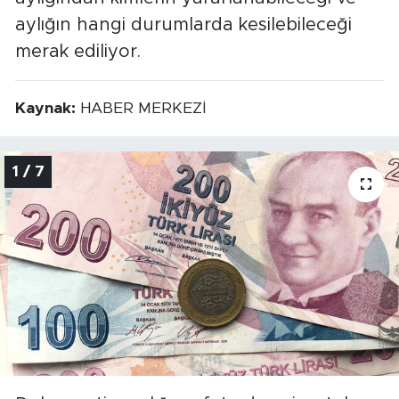
aylığın hangi durumlarda kesilebileceği
merak ediliyor.
Kaynak:
HABER MERKEZİ
1 / 7