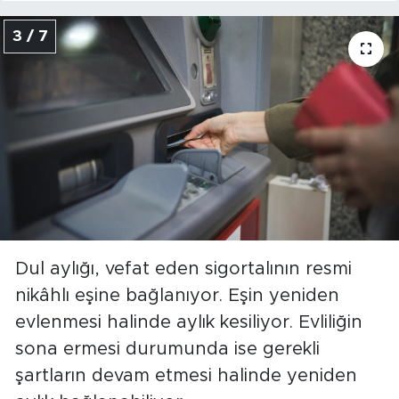
3 / 7
Dul aylığı, vefat eden sigortalının resmi
nikâhlı eşine bağlanıyor. Eşin yeniden
evlenmesi halinde aylık kesiliyor. Evliliğin
sona ermesi durumunda ise gerekli
şartların devam etmesi halinde yeniden