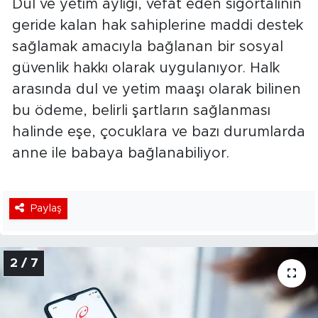
Dul ve yetim aylığı, vefat eden sigortalının
geride kalan hak sahiplerine maddi destek
sağlamak amacıyla bağlanan bir sosyal
güvenlik hakkı olarak uygulanıyor. Halk
arasında dul ve yetim maaşı olarak bilinen
bu ödeme, belirli şartların sağlanması
halinde eşe, çocuklara ve bazı durumlarda
anne ile babaya bağlanabiliyor.
Paylaş
2 / 7