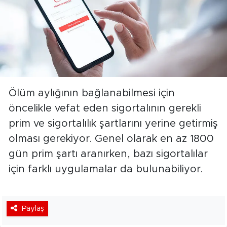
Ölüm aylığının bağlanabilmesi için
öncelikle vefat eden sigortalının gerekli
prim ve sigortalılık şartlarını yerine getirmiş
olması gerekiyor. Genel olarak en az 1800
gün prim şartı aranırken, bazı sigortalılar
için farklı uygulamalar da bulunabiliyor.
Paylaş