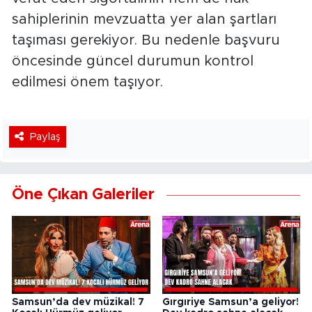
sahiplerinin mevzuatta yer alan şartları
taşıması gerekiyor. Bu nedenle başvuru
öncesinde güncel durumun kontrol
edilmesi önem taşıyor.
Paylaş
Öne Çıkan Galeriler
Samsun’da dev müzikal! 7
Gırgıriye Samsun’a geliyor!