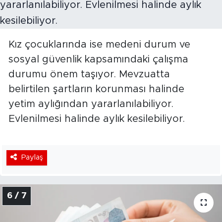
Kız çocuklarında ise medeni durum ve
sosyal güvenlik kapsamındaki çalışma
durumu önem taşıyor. Mevzuatta
belirtilen şartların korunması halinde
yetim aylığından yararlanılabiliyor.
Evlenilmesi halinde aylık kesilebiliyor.
Paylaş
6 / 7