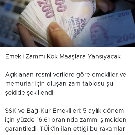
Emekli Zammı Kök Maaşlara Yansıyacak
Açıklanan resmi verilere göre emekliler ve
memurlar için oluşan zam tablosu şu
şekilde şekillendi:
SSK ve Bağ-Kur Emeklileri: 5 aylık dönem
için yüzde 16,61 oranında zammı şimdiden
garantiledi. TÜİK'in ilan ettiği bu rakamlar,