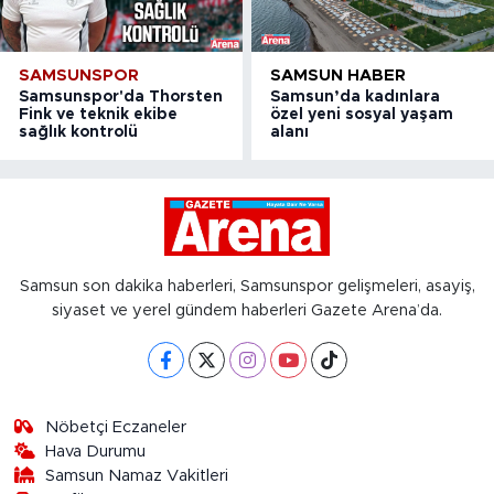
SAMSUNSPOR
SAMSUN HABER
Samsunspor'da Thorsten
Samsun’da kadınlara
Fink ve teknik ekibe
özel yeni sosyal yaşam
sağlık kontrolü
alanı
Samsun son dakika haberleri, Samsunspor gelişmeleri, asayiş,
siyaset ve yerel gündem haberleri Gazete Arena’da.
Nöbetçi Eczaneler
Hava Durumu
Samsun Namaz Vakitleri