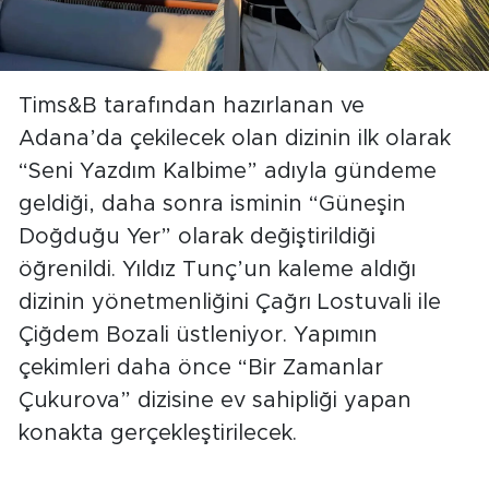
Tims&B tarafından hazırlanan ve
Adana’da çekilecek olan dizinin ilk olarak
“Seni Yazdım Kalbime” adıyla gündeme
geldiği, daha sonra isminin “Güneşin
Doğduğu Yer” olarak değiştirildiği
öğrenildi. Yıldız Tunç’un kaleme aldığı
dizinin yönetmenliğini Çağrı Lostuvali ile
Çiğdem Bozali üstleniyor. Yapımın
çekimleri daha önce “Bir Zamanlar
Çukurova” dizisine ev sahipliği yapan
konakta gerçekleştirilecek.