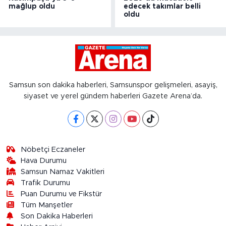
mağlup oldu
edecek takımlar belli
oldu
Samsun son dakika haberleri, Samsunspor gelişmeleri, asayiş,
siyaset ve yerel gündem haberleri Gazete Arena’da.
Nöbetçi Eczaneler
Hava Durumu
Samsun Namaz Vakitleri
Trafik Durumu
Puan Durumu ve Fikstür
Tüm Manşetler
Son Dakika Haberleri