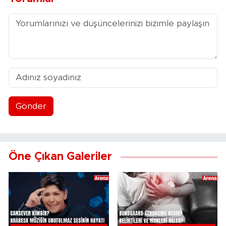
Gönder
Öne Çıkan Galeriler