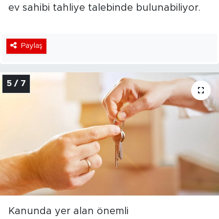
ev sahibi tahliye talebinde bulunabiliyor.
Paylaş
5 / 7
Kanunda yer alan önemli