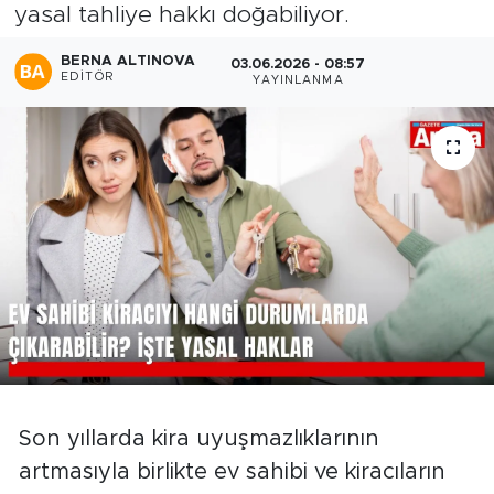
yasal tahliye hakkı doğabiliyor.
BERNA ALTINOVA
03.06.2026 - 08:57
EDITÖR
YAYINLANMA
Son yıllarda kira uyuşmazlıklarının
artmasıyla birlikte ev sahibi ve kiracıların