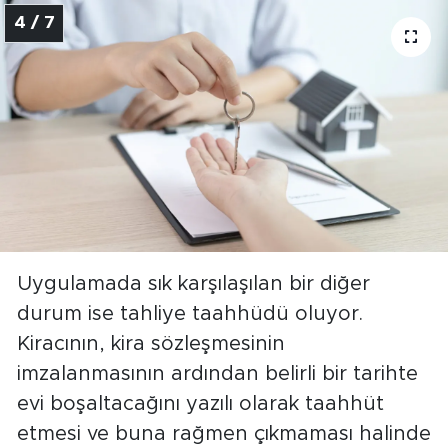
4 / 7
Uygulamada sık karşılaşılan bir diğer
durum ise tahliye taahhüdü oluyor.
Kiracının, kira sözleşmesinin
imzalanmasının ardından belirli bir tarihte
evi boşaltacağını yazılı olarak taahhüt
etmesi ve buna rağmen çıkmaması halinde