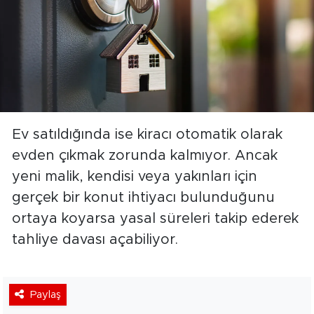
Ev satıldığında ise kiracı otomatik olarak
evden çıkmak zorunda kalmıyor. Ancak
yeni malik, kendisi veya yakınları için
gerçek bir konut ihtiyacı bulunduğunu
ortaya koyarsa yasal süreleri takip ederek
tahliye davası açabiliyor.
Paylaş