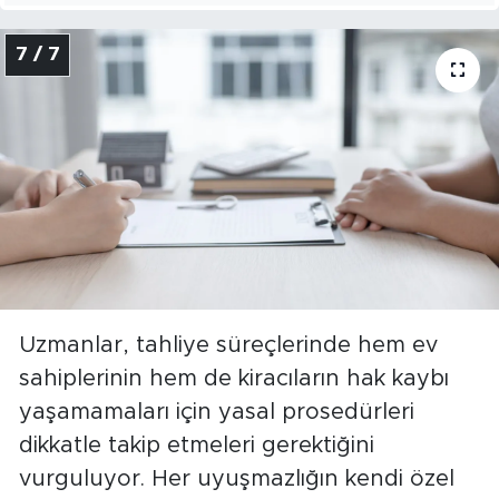
7 / 7
Uzmanlar, tahliye süreçlerinde hem ev
sahiplerinin hem de kiracıların hak kaybı
yaşamamaları için yasal prosedürleri
dikkatle takip etmeleri gerektiğini
vurguluyor. Her uyuşmazlığın kendi özel