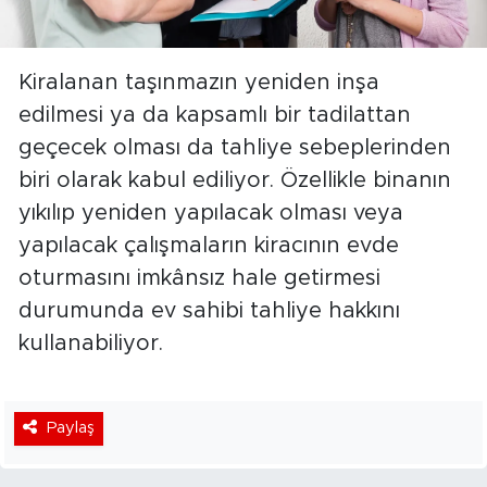
Kiralanan taşınmazın yeniden inşa
edilmesi ya da kapsamlı bir tadilattan
geçecek olması da tahliye sebeplerinden
biri olarak kabul ediliyor. Özellikle binanın
yıkılıp yeniden yapılacak olması veya
yapılacak çalışmaların kiracının evde
oturmasını imkânsız hale getirmesi
durumunda ev sahibi tahliye hakkını
kullanabiliyor.
Paylaş