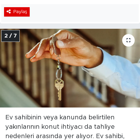
Paylaş
2 / 7
Ev sahibinin veya kanunda belirtilen
yakınlarının konut ihtiyacı da tahliye
nedenleri arasında yer alıyor. Ev sahibi,