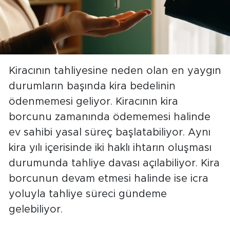
Kiracının tahliyesine neden olan en yaygın
durumların başında kira bedelinin
ödenmemesi geliyor. Kiracının kira
borcunu zamanında ödememesi halinde
ev sahibi yasal süreç başlatabiliyor. Aynı
kira yılı içerisinde iki haklı ihtarın oluşması
durumunda tahliye davası açılabiliyor. Kira
borcunun devam etmesi halinde ise icra
yoluyla tahliye süreci gündeme
gelebiliyor.