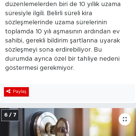
düzenlemelerden biri de 10 yıllık uzama
süresiyle ilgili. Belirli süreli kira
sözleşmelerinde uzama sürelerinin
toplamda 10 yılı aşmasının ardından ev
sahibi, gerekli bildirim şartlarına uyarak
sözleşmeyi sona erdirebiliyor. Bu
durumda ayrıca özel bir tahliye nedeni
göstermesi gerekmiyor.
Paylaş
6 / 7