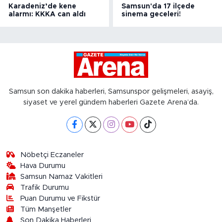
Karadeniz’de kene
Samsun'da 17 ilçede
alarmı: KKKA can aldı
sinema geceleri!
Samsun son dakika haberleri, Samsunspor gelişmeleri, asayiş,
siyaset ve yerel gündem haberleri Gazete Arena’da.
Nöbetçi Eczaneler
Hava Durumu
Samsun Namaz Vakitleri
Trafik Durumu
Puan Durumu ve Fikstür
Tüm Manşetler
Son Dakika Haberleri