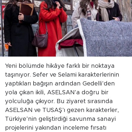
Yeni bölümde hikâye farklı bir noktaya
taşınıyor. Sefer ve Selami karakterlerinin
yaptıkları bağışın ardından Gedelli’den
yola çıkan ikili, ASELSAN’a doğru bir
yolculuğa çıkıyor. Bu ziyaret sırasında
ASELSAN ve TUSAŞ’ı gezen karakterler,
Türkiye’nin geliştirdiği savunma sanayi
projelerini yakından inceleme fırsatı