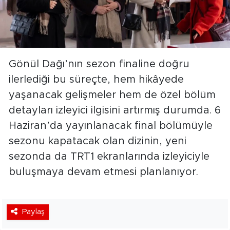
Gönül Dağı’nın sezon finaline doğru
ilerlediği bu süreçte, hem hikâyede
yaşanacak gelişmeler hem de özel bölüm
detayları izleyici ilgisini artırmış durumda. 6
Haziran’da yayınlanacak final bölümüyle
sezonu kapatacak olan dizinin, yeni
sezonda da TRT1 ekranlarında izleyiciyle
buluşmaya devam etmesi planlanıyor.
Paylaş