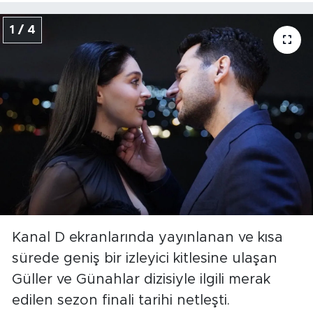
1 / 4
Kanal D ekranlarında yayınlanan ve kısa
sürede geniş bir izleyici kitlesine ulaşan
Güller ve Günahlar dizisiyle ilgili merak
edilen sezon finali tarihi netleşti.