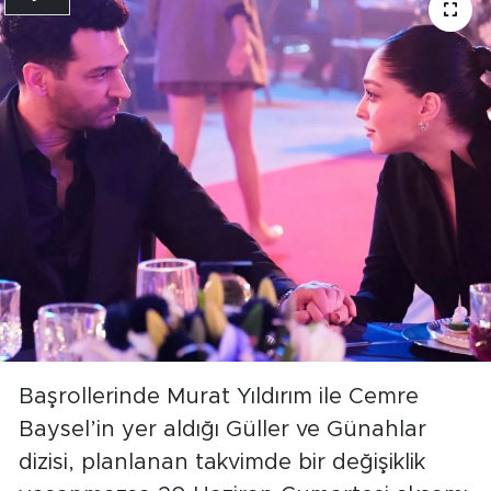
Başrollerinde Murat Yıldırım ile Cemre
Baysel’in yer aldığı Güller ve Günahlar
dizisi, planlanan takvimde bir değişiklik