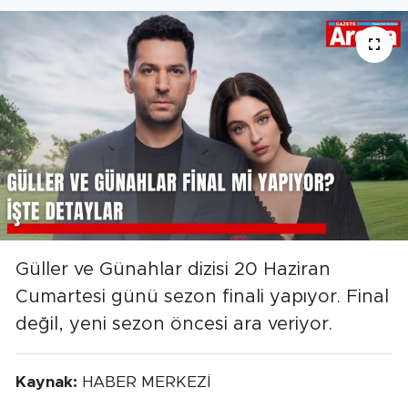
Güller ve Günahlar dizisi 20 Haziran
Cumartesi günü sezon finali yapıyor. Final
değil, yeni sezon öncesi ara veriyor.
Kaynak:
HABER MERKEZİ