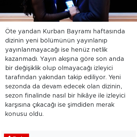
Öte yandan Kurban Bayramı haftasında
dizinin yeni bölümünün yayınlanıp
yayınlanmayacağı ise henüz netlik
kazanmadı. Yayın akışına göre son anda
bir değişiklik olup olmayacağı izleyici
tarafından yakından takip ediliyor. Yeni
sezonda da devam edecek olan dizinin,
sezon finalinde nasıl bir hikâye ile izleyici
karşısına çıkacağı ise şimdiden merak
konusu oldu.