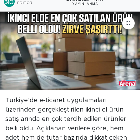
EDITÖR
YAYINLANMA
Türkiye’de e-ticaret uygulamaları
üzerinden gerçekleştirilen ikinci el ürün
satışlarında en çok tercih edilen ürünler
belli oldu. Açıklanan verilere göre, hem
adet hem de tutar bazında dikkat çeken