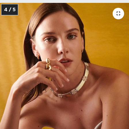
4 / 5