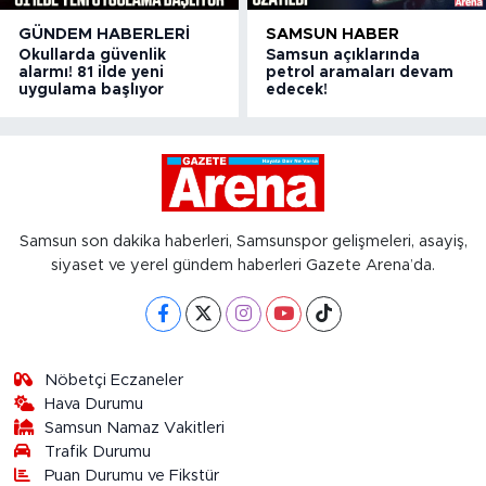
GÜNDEM HABERLERI
SAMSUN HABER
Okullarda güvenlik
Samsun açıklarında
alarmı! 81 ilde yeni
petrol aramaları devam
uygulama başlıyor
edecek!
Samsun son dakika haberleri, Samsunspor gelişmeleri, asayiş,
siyaset ve yerel gündem haberleri Gazete Arena’da.
Nöbetçi Eczaneler
Hava Durumu
Samsun Namaz Vakitleri
Trafik Durumu
Puan Durumu ve Fikstür