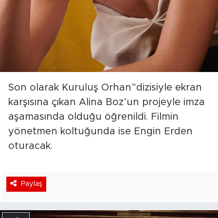
Son olarak Kuruluş Orhan”dizisiyle ekran
karşısına çıkan Alina Boz’un projeyle imza
aşamasında olduğu öğrenildi. Filmin
yönetmen koltuğunda ise Engin Erden
oturacak.
Paylaş