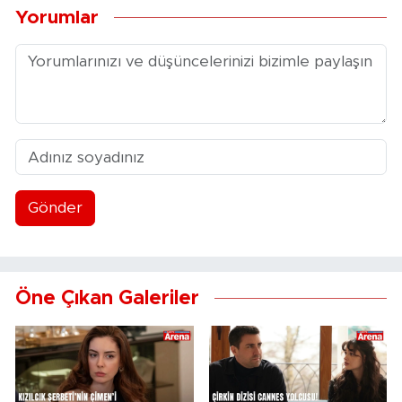
Yorumlar
Gönder
Öne Çıkan Galeriler