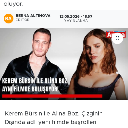
oluyor.
BERNA ALTINOVA
12.05.2026 - 18:57
EDITÖR
YAYINLANMA
Kerem Bürsin ile Alina Boz, Çizginin
Dışında adlı yeni filmde başrolleri