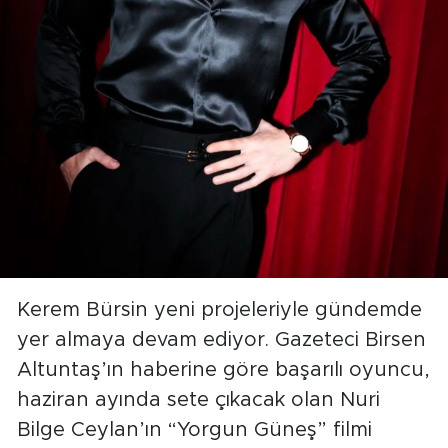
Kerem Bürsin yeni projeleriyle gündemde
yer almaya devam ediyor. Gazeteci Birsen
Altuntaş’ın haberine göre başarılı oyuncu,
haziran ayında sete çıkacak olan Nuri
Bilge Ceylan’ın “Yorgun Güneş” filmi