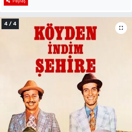
Paylaş
4 / 4