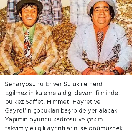
Senaryosunu Enver Sülük ile Ferdi
Eğilmez’in kaleme aldığı devam filminde,
bu kez Saffet, Himmet, Hayret ve
Gayret’in çocukları başrolde yer alacak.
Yapımın oyuncu kadrosu ve çekim
takvimiyle ilgili ayrıntıların ise önümüzdeki