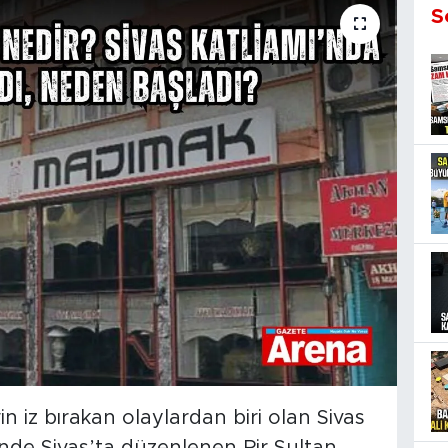
S
in iz bırakan olaylardan biri olan Sivas