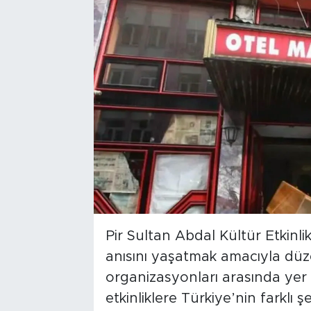
Pir Sultan Abdal Kültür Etkinlik
anısını yaşatmak amacıyla düz
organizasyonları arasında yer a
etkinliklere Türkiye’nin farklı 