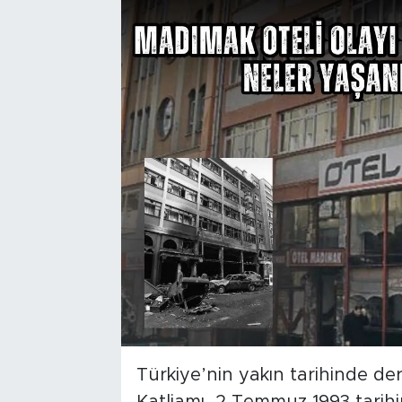
Türkiye’nin yakın tarihinde der