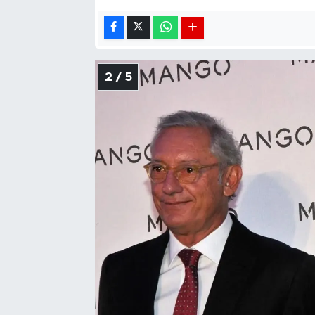
2 / 5