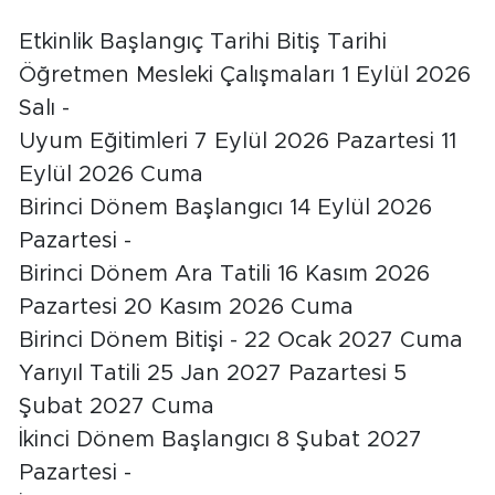
Etkinlik Başlangıç Tarihi Bitiş Tarihi
Öğretmen Mesleki Çalışmaları 1 Eylül 2026
Salı -
Uyum Eğitimleri 7 Eylül 2026 Pazartesi 11
Eylül 2026 Cuma
Birinci Dönem Başlangıcı 14 Eylül 2026
Pazartesi -
Birinci Dönem Ara Tatili 16 Kasım 2026
Pazartesi 20 Kasım 2026 Cuma
Birinci Dönem Bitişi - 22 Ocak 2027 Cuma
Yarıyıl Tatili 25 Jan 2027 Pazartesi 5
Şubat 2027 Cuma
İkinci Dönem Başlangıcı 8 Şubat 2027
Pazartesi -