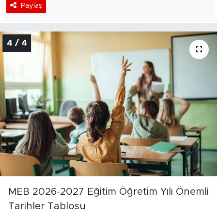
Paylaş
4 / 4
MEB 2026-2027 Eğitim Öğretim Yılı Önemli
Tarihler Tablosu