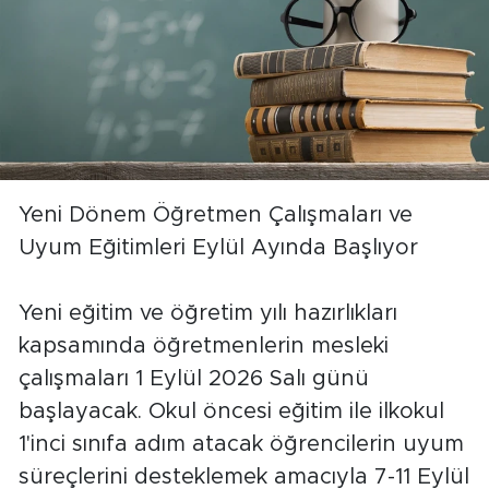
Yeni Dönem Öğretmen Çalışmaları ve
Uyum Eğitimleri Eylül Ayında Başlıyor
Yeni eğitim ve öğretim yılı hazırlıkları
kapsamında öğretmenlerin mesleki
çalışmaları 1 Eylül 2026 Salı günü
başlayacak. Okul öncesi eğitim ile ilkokul
1'inci sınıfa adım atacak öğrencilerin uyum
süreçlerini desteklemek amacıyla 7-11 Eylül