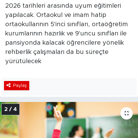
2026 tarihleri arasında uyum eğitimleri
yapılacak. Ortaokul ve imam hatip
ortaokullarının 5'inci sınıfları, ortaöğretim
kurumlarının hazırlık ve 9'uncu sınıfları ile
pansiyonda kalacak öğrencilere yönelik
rehberlik çalışmaları da bu süreçte
yürütülecek
Paylaş
2 / 4