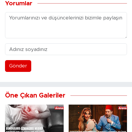
Yorumlar
Gönder
Öne Çıkan Galeriler