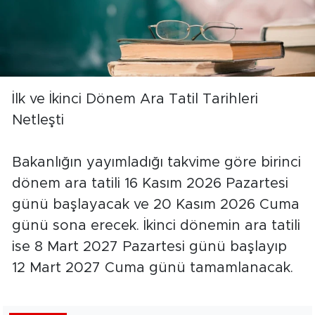
İlk ve İkinci Dönem Ara Tatil Tarihleri
Netleşti
Bakanlığın yayımladığı takvime göre birinci
dönem ara tatili 16 Kasım 2026 Pazartesi
günü başlayacak ve 20 Kasım 2026 Cuma
günü sona erecek. İkinci dönemin ara tatili
ise 8 Mart 2027 Pazartesi günü başlayıp
12 Mart 2027 Cuma günü tamamlanacak.