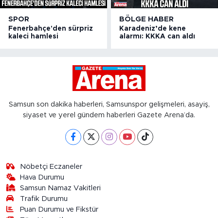
SPOR
BÖLGE HABER
Fenerbahçe'den sürpriz
Karadeniz’de kene
kaleci hamlesi
alarmı: KKKA can aldı
Samsun son dakika haberleri, Samsunspor gelişmeleri, asayiş,
siyaset ve yerel gündem haberleri Gazete Arena’da.
Nöbetçi Eczaneler
Hava Durumu
Samsun Namaz Vakitleri
Trafik Durumu
Puan Durumu ve Fikstür