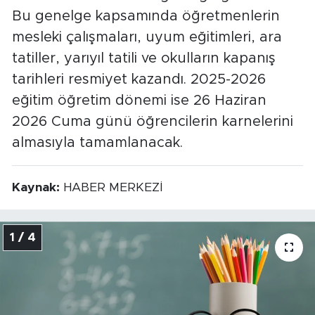
Bu genelge kapsamında öğretmenlerin
mesleki çalışmaları, uyum eğitimleri, ara
tatiller, yarıyıl tatili ve okulların kapanış
tarihleri resmiyet kazandı. 2025-2026
eğitim öğretim dönemi ise 26 Haziran
2026 Cuma günü öğrencilerin karnelerini
almasıyla tamamlanacak.
Kaynak:
HABER MERKEZİ
1 / 4