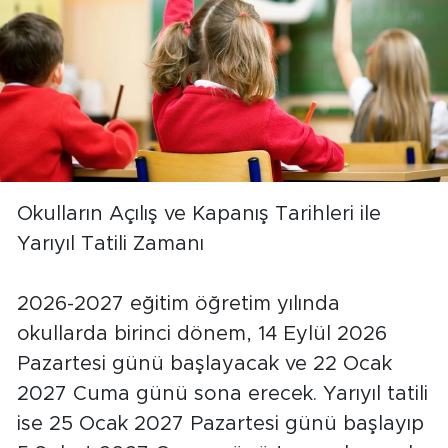
Okulların Açılış ve Kapanış Tarihleri ile
Yarıyıl Tatili Zamanı
2026-2027 eğitim öğretim yılında
okullarda birinci dönem, 14 Eylül 2026
Pazartesi günü başlayacak ve 22 Ocak
2027 Cuma günü sona erecek. Yarıyıl tatili
ise 25 Ocak 2027 Pazartesi günü başlayıp