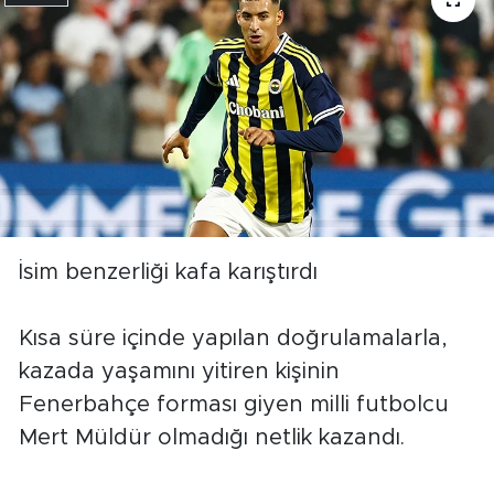
İsim benzerliği kafa karıştırdı
Kısa süre içinde yapılan doğrulamalarla,
kazada yaşamını yitiren kişinin
Fenerbahçe forması giyen milli futbolcu
Mert Müldür olmadığı netlik kazandı.