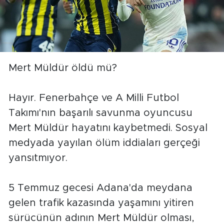
Mert Müldür öldü mü?
Hayır. Fenerbahçe ve A Milli Futbol
Takımı'nın başarılı savunma oyuncusu
Mert Müldür hayatını kaybetmedi. Sosyal
medyada yayılan ölüm iddiaları gerçeği
yansıtmıyor.
5 Temmuz gecesi Adana'da meydana
gelen trafik kazasında yaşamını yitiren
sürücünün adının Mert Müldür olması,