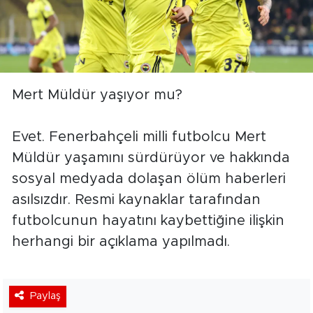
Mert Müldür yaşıyor mu?
Evet. Fenerbahçeli milli futbolcu Mert
Müldür yaşamını sürdürüyor ve hakkında
sosyal medyada dolaşan ölüm haberleri
asılsızdır. Resmi kaynaklar tarafından
futbolcunun hayatını kaybettiğine ilişkin
herhangi bir açıklama yapılmadı.
Paylaş