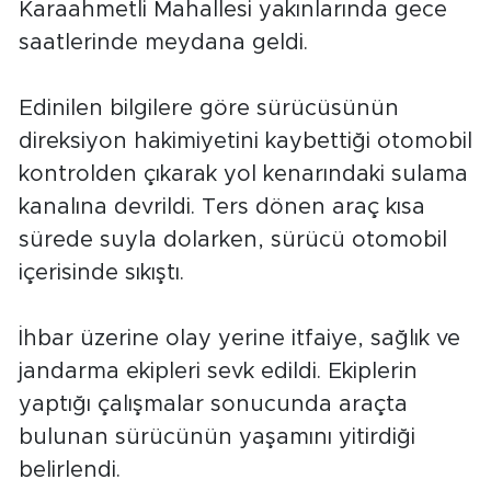
Karaahmetli Mahallesi yakınlarında gece
saatlerinde meydana geldi.
Edinilen bilgilere göre sürücüsünün
direksiyon hakimiyetini kaybettiği otomobil
kontrolden çıkarak yol kenarındaki sulama
kanalına devrildi. Ters dönen araç kısa
sürede suyla dolarken, sürücü otomobil
içerisinde sıkıştı.
İhbar üzerine olay yerine itfaiye, sağlık ve
jandarma ekipleri sevk edildi. Ekiplerin
yaptığı çalışmalar sonucunda araçta
bulunan sürücünün yaşamını yitirdiği
belirlendi.