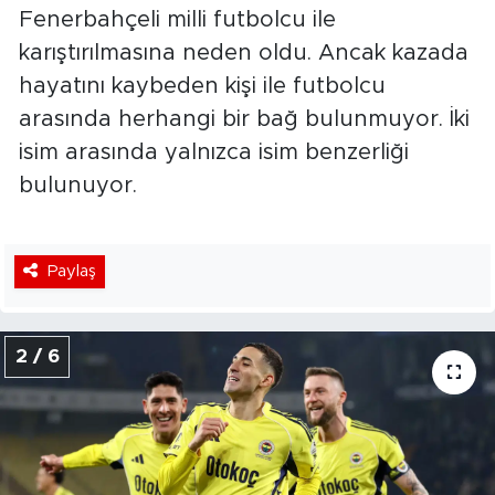
Fenerbahçeli milli futbolcu ile
karıştırılmasına neden oldu. Ancak kazada
hayatını kaybeden kişi ile futbolcu
arasında herhangi bir bağ bulunmuyor. İki
isim arasında yalnızca isim benzerliği
bulunuyor.
Paylaş
2 / 6