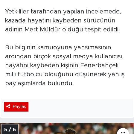
Yetkililer tarafından yapılan incelemede,
kazada hayatını kaybeden sürücünün
adının Mert Müldür olduğu tespit edildi.
Bu bilginin kamuoyuna yansımasının
ardından birçok sosyal medya kullanıcısı,
hayatını kaybeden kişinin Fenerbahçeli
milli futbolcu olduğunu düşünerek yanlış
paylaşımlarda bulundu.
Paylaş
5 / 6