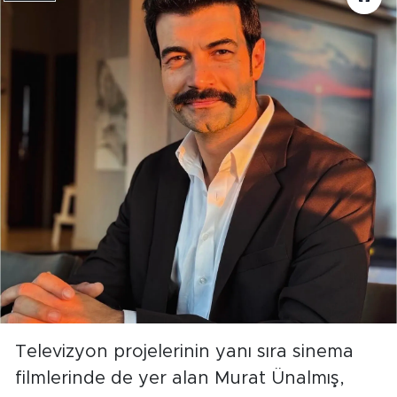
Televizyon projelerinin yanı sıra sinema
filmlerinde de yer alan Murat Ünalmış,