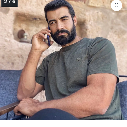
2 / 6