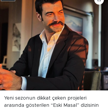
Yeni sezonun dikkat çeken projeleri
arasında gösterilen “Eski Masal” dizisinin