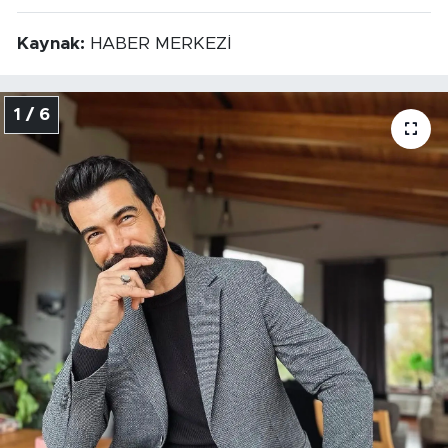
Kaynak:
HABER MERKEZİ
1 / 6