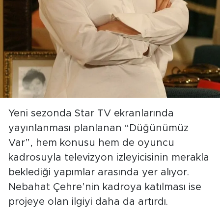
Yeni sezonda Star TV ekranlarında
yayınlanması planlanan “Düğünümüz
Var”, hem konusu hem de oyuncu
kadrosuyla televizyon izleyicisinin merakla
beklediği yapımlar arasında yer alıyor.
Nebahat Çehre’nin kadroya katılması ise
projeye olan ilgiyi daha da artırdı.