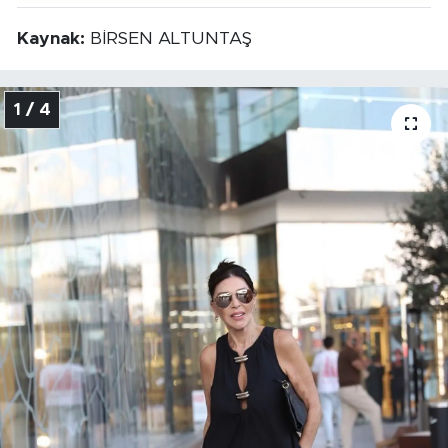
Kaynak:
BİRSEN ALTUNTAŞ
1 / 4