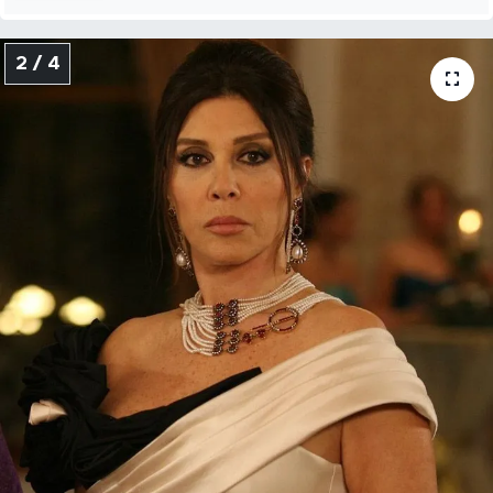
2 / 4