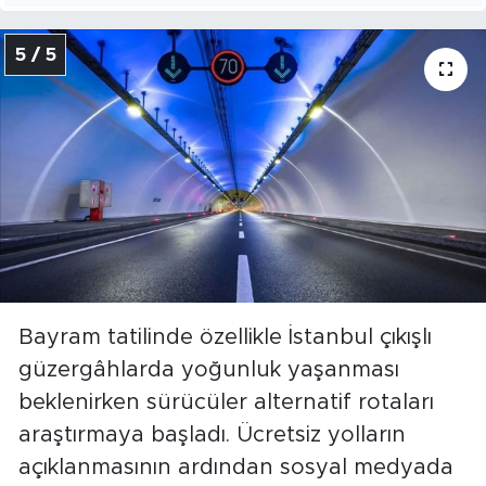
5 / 5
Bayram tatilinde özellikle İstanbul çıkışlı
güzergâhlarda yoğunluk yaşanması
beklenirken sürücüler alternatif rotaları
araştırmaya başladı. Ücretsiz yolların
açıklanmasının ardından sosyal medyada