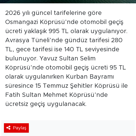
2026 yılı güncel tarifelerine göre
Osmangazi Köprüsü’nde otomobil geçiş
ücreti yaklaşık 995 TL olarak uygulanıyor.
Avrasya Tüneli’nde gündüz tarifesi 280
TL, gece tarifesi ise 140 TL seviyesinde
bulunuyor. Yavuz Sultan Selim
Köprüsü’nde otomobil geçiş ücreti 95 TL
olarak uygulanırken Kurban Bayramı
süresince 15 Temmuz Şehitler Köprüsü ile
Fatih Sultan Mehmet Köprüsü’nde
ücretsiz geçiş uygulanacak.
Paylaş