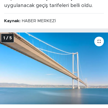
uygulanacak geçiş tarifeleri belli oldu.
Kaynak:
HABER MERKEZİ
1 / 5