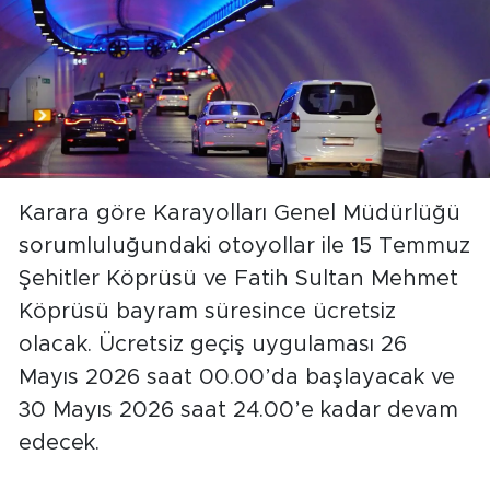
Karara göre Karayolları Genel Müdürlüğü
sorumluluğundaki otoyollar ile 15 Temmuz
Şehitler Köprüsü ve Fatih Sultan Mehmet
Köprüsü bayram süresince ücretsiz
olacak. Ücretsiz geçiş uygulaması 26
Mayıs 2026 saat 00.00’da başlayacak ve
30 Mayıs 2026 saat 24.00’e kadar devam
edecek.