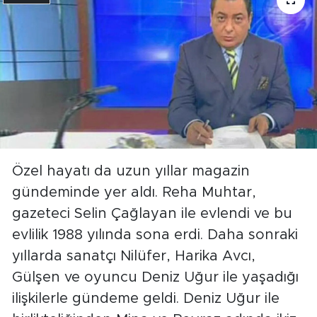
Özel hayatı da uzun yıllar magazin
gündeminde yer aldı. Reha Muhtar,
gazeteci Selin Çağlayan ile evlendi ve bu
evlilik 1988 yılında sona erdi. Daha sonraki
yıllarda sanatçı Nilüfer, Harika Avcı,
Gülşen ve oyuncu Deniz Uğur ile yaşadığı
ilişkilerle gündeme geldi. Deniz Uğur ile