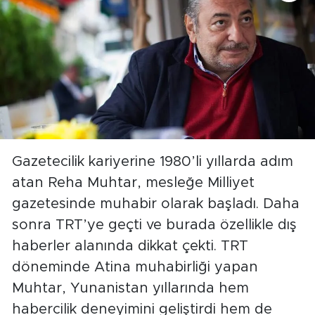
Gazetecilik kariyerine 1980’li yıllarda adım
atan Reha Muhtar, mesleğe Milliyet
gazetesinde muhabir olarak başladı. Daha
sonra TRT’ye geçti ve burada özellikle dış
haberler alanında dikkat çekti. TRT
döneminde Atina muhabirliği yapan
Muhtar, Yunanistan yıllarında hem
habercilik deneyimini geliştirdi hem de