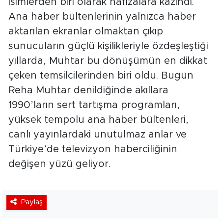
isimlerden biri olarak hafızalara kazındı.
Ana haber bültenlerinin yalnızca haber
aktarılan ekranlar olmaktan çıkıp
sunucuların güçlü kişilikleriyle özdeşleştiği
yıllarda, Muhtar bu dönüşümün en dikkat
çeken temsilcilerinden biri oldu. Bugün
Reha Muhtar denildiğinde akıllara
1990’ların sert tartışma programları,
yüksek tempolu ana haber bültenleri,
canlı yayınlardaki unutulmaz anlar ve
Türkiye’de televizyon haberciliğinin
değişen yüzü geliyor.
Paylaş