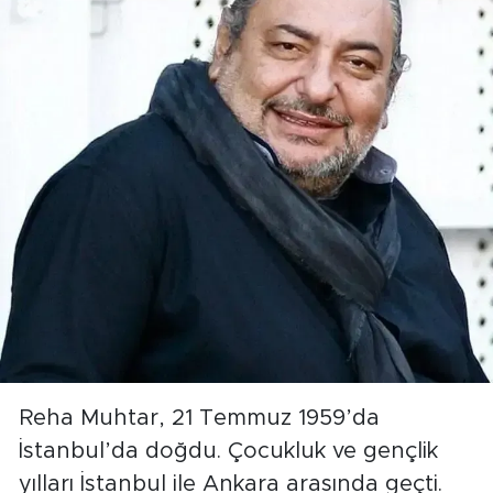
Reha Muhtar, 21 Temmuz 1959’da
İstanbul’da doğdu. Çocukluk ve gençlik
yılları İstanbul ile Ankara arasında geçti.