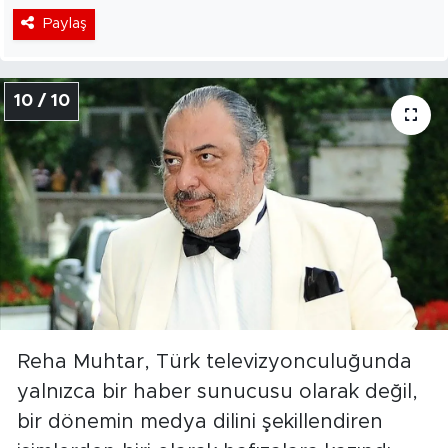
Paylaş
10 / 10
Reha Muhtar, Türk televizyonculuğunda
yalnızca bir haber sunucusu olarak değil,
bir dönemin medya dilini şekillendiren