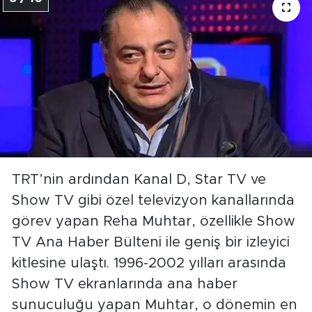
TRT’nin ardından Kanal D, Star TV ve
Show TV gibi özel televizyon kanallarında
görev yapan Reha Muhtar, özellikle Show
TV Ana Haber Bülteni ile geniş bir izleyici
kitlesine ulaştı. 1996-2002 yılları arasında
Show TV ekranlarında ana haber
sunuculuğu yapan Muhtar, o dönemin en