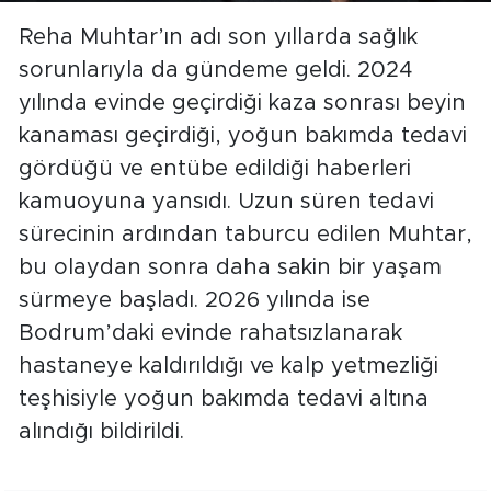
Reha Muhtar’ın adı son yıllarda sağlık
sorunlarıyla da gündeme geldi. 2024
yılında evinde geçirdiği kaza sonrası beyin
kanaması geçirdiği, yoğun bakımda tedavi
gördüğü ve entübe edildiği haberleri
kamuoyuna yansıdı. Uzun süren tedavi
sürecinin ardından taburcu edilen Muhtar,
bu olaydan sonra daha sakin bir yaşam
sürmeye başladı. 2026 yılında ise
Bodrum’daki evinde rahatsızlanarak
hastaneye kaldırıldığı ve kalp yetmezliği
teşhisiyle yoğun bakımda tedavi altına
alındığı bildirildi.