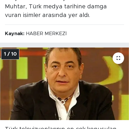
Muhtar, Türk medya tarihine damga
vuran isimler arasında yer aldı.
Kaynak:
HABER MERKEZİ
1 / 10