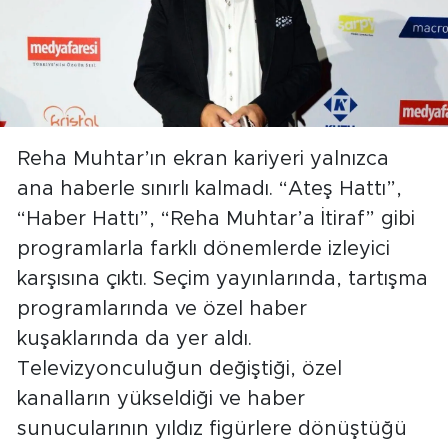
Reha Muhtar’ın ekran kariyeri yalnızca
ana haberle sınırlı kalmadı. “Ateş Hattı”,
“Haber Hattı”, “Reha Muhtar’a İtiraf” gibi
programlarla farklı dönemlerde izleyici
karşısına çıktı. Seçim yayınlarında, tartışma
programlarında ve özel haber
kuşaklarında da yer aldı.
Televizyonculuğun değiştiği, özel
kanalların yükseldiği ve haber
sunucularının yıldız figürlere dönüştüğü