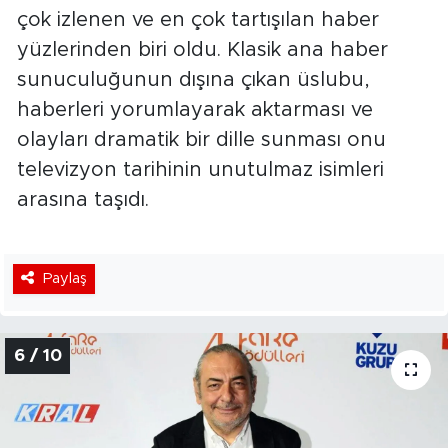
çok izlenen ve en çok tartışılan haber
yüzlerinden biri oldu. Klasik ana haber
sunuculuğunun dışına çıkan üslubu,
haberleri yorumlayarak aktarması ve
olayları dramatik bir dille sunması onu
televizyon tarihinin unutulmaz isimleri
arasına taşıdı.
Paylaş
6 / 10