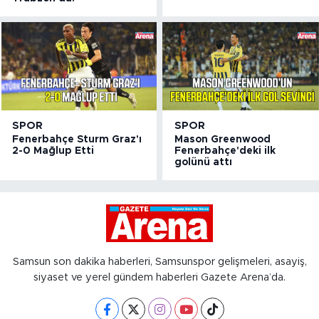
SPOR
SPOR
Fenerbahçe Sturm Graz'ı
Mason Greenwood
2-0 Mağlup Etti
Fenerbahçe'deki ilk
golünü attı
Samsun son dakika haberleri, Samsunspor gelişmeleri, asayiş,
siyaset ve yerel gündem haberleri Gazete Arena’da.