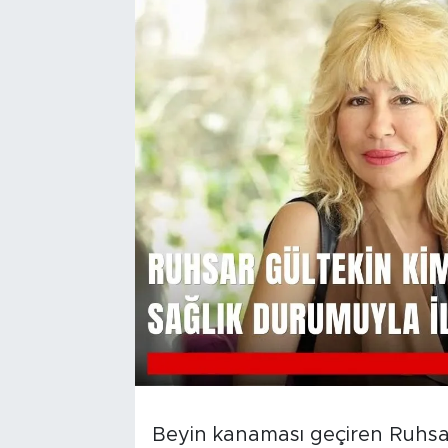
Beyin kanaması geçiren Ruhsa