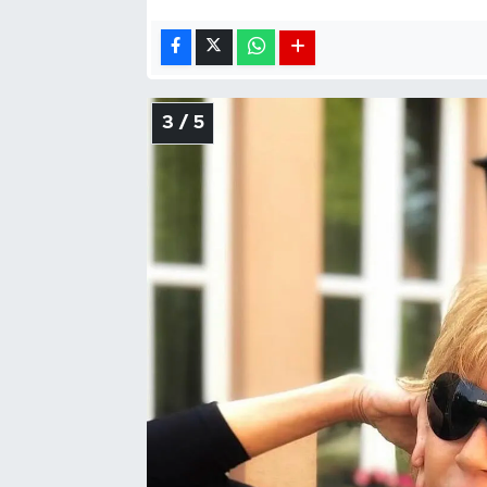
3 / 5