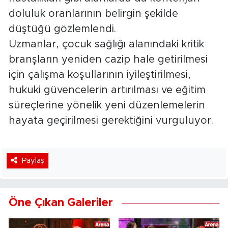
doluluk oranlarının belirgin şekilde
düştüğü gözlemlendi.
Uzmanlar, çocuk sağlığı alanındaki kritik
branşların yeniden cazip hale getirilmesi
için çalışma koşullarının iyileştirilmesi,
hukuki güvencelerin artırılması ve eğitim
süreçlerine yönelik yeni düzenlemelerin
hayata geçirilmesi gerektiğini vurguluyor.
Paylaş
Öne Çıkan Galeriler