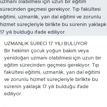
UZMANLIK SÜRECİ 17 YILI BULUYOR
Bir hekimin çocuk yoğun bakım veya
yenidoğan uzmanı olabilmesi için uzun bir
eğitim sürecinden geçmesi gerekiyor. Tıp
fakültesi eğitimi, uzmanlık, yan dal eğitimi
ve zorunlu hizmet süreçleriyle birlikte bu
sürenin yaklaşık 17 yılı bulduğu ifade
ediliyor.