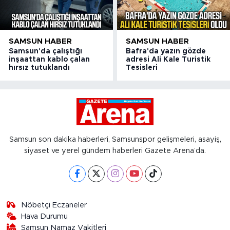
SAMSUN HABER
SAMSUN HABER
Samsun'da çalıştığı
Bafra'da yazın gözde
inşaattan kablo çalan
adresi Ali Kale Turistik
hırsız tutuklandı
Tesisleri
Samsun son dakika haberleri, Samsunspor gelişmeleri, asayiş,
siyaset ve yerel gündem haberleri Gazete Arena’da.
Nöbetçi Eczaneler
Hava Durumu
Samsun Namaz Vakitleri