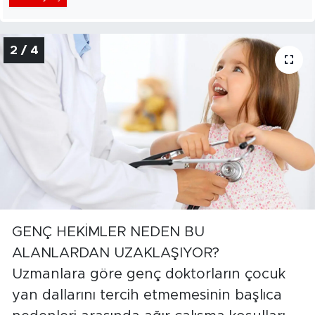
2 / 4
GENÇ HEKİMLER NEDEN BU
ALANLARDAN UZAKLAŞIYOR?
Uzmanlara göre genç doktorların çocuk
yan dallarını tercih etmemesinin başlıca