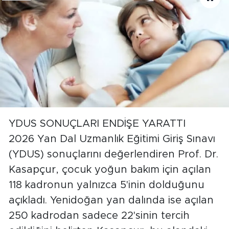
YDUS SONUÇLARI ENDİŞE YARATTI
2026 Yan Dal Uzmanlık Eğitimi Giriş Sınavı
(YDUS) sonuçlarını değerlendiren Prof. Dr.
Kasapçur, çocuk yoğun bakım için açılan
118 kadronun yalnızca 5'inin dolduğunu
açıkladı. Yenidoğan yan dalında ise açılan
250 kadrodan sadece 22'sinin tercih