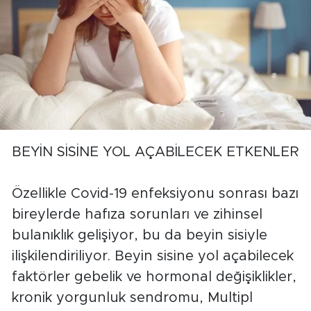
BEYİN SİSİNE YOL AÇABİLECEK ETKENLER
Özellikle Covid-19 enfeksiyonu sonrası bazı
bireylerde hafıza sorunları ve zihinsel
bulanıklık gelişiyor, bu da beyin sisiyle
ilişkilendiriliyor. Beyin sisine yol açabilecek
faktörler gebelik ve hormonal değişiklikler,
kronik yorgunluk sendromu, Multipl