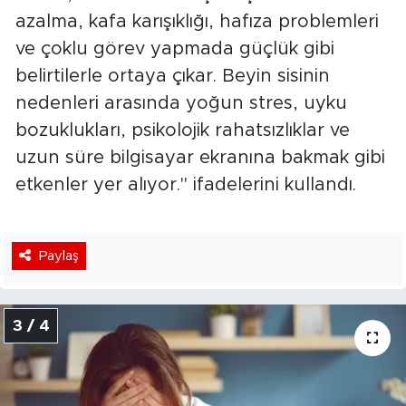
azalma, kafa karışıklığı, hafıza problemleri
ve çoklu görev yapmada güçlük gibi
belirtilerle ortaya çıkar. Beyin sisinin
nedenleri arasında yoğun stres, uyku
bozuklukları, psikolojik rahatsızlıklar ve
uzun süre bilgisayar ekranına bakmak gibi
etkenler yer alıyor." ifadelerini kullandı.
Paylaş
3 / 4