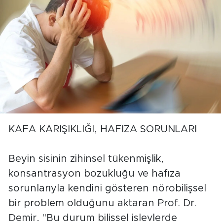
KAFA KARIŞIKLIĞI, HAFIZA SORUNLARI
Beyin sisinin zihinsel tükenmişlik,
konsantrasyon bozukluğu ve hafıza
sorunlarıyla kendini gösteren nörobilişsel
bir problem olduğunu aktaran Prof. Dr.
Demir, "Bu durum bilişsel işlevlerde