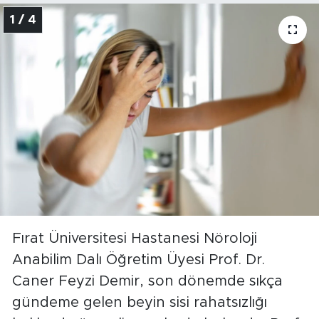
1 / 4
Fırat Üniversitesi Hastanesi Nöroloji
Anabilim Dalı Öğretim Üyesi Prof. Dr.
Caner Feyzi Demir, son dönemde sıkça
gündeme gelen beyin sisi rahatsızlığı