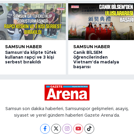
SAMSUN HABER
SAMSUN HABER
Samsun'da klipte tüfek
Canik BİLSEM
kullanan rapçi ve 3 kişi
öğrencilerinden
serbest bırakıldı
Vietnam'da madalya
başarısı
Samsun son dakika haberleri, Samsunspor gelişmeleri, asayiş,
siyaset ve yerel gündem haberleri Gazete Arena’da.