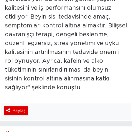
kalitesini ve iş performansını olumsuz
etkiliyor. Beyin sisi tedavisinde amaç,
semptomları kontrol altına almaktır. Bilişsel
davranışçı terapi, dengeli beslenme,
düzenli egzersiz, stres yönetimi ve uyku
kalitesinin artırılmasının tedavide önemli
rol oynuyor. Ayrıca, kafein ve alkol
tüketiminin sınırlandırılması da beyin
sisinin kontrol altına alınmasına katkı
sağlıyor" şeklinde konuştu.
Paylaş