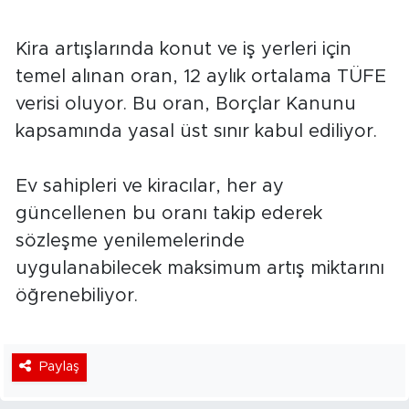
Kira artışlarında konut ve iş yerleri için
temel alınan oran, 12 aylık ortalama TÜFE
verisi oluyor. Bu oran, Borçlar Kanunu
kapsamında yasal üst sınır kabul ediliyor.
Ev sahipleri ve kiracılar, her ay
güncellenen bu oranı takip ederek
sözleşme yenilemelerinde
uygulanabilecek maksimum artış miktarını
öğrenebiliyor.
Paylaş