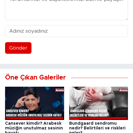
Gönder
Öne Çıkan Galeriler
Cansever kimdir? Arabesk
Bundgaard sendromu
müziğin unutulmaz sesinin
nedir? Belirtileri ve riskleri