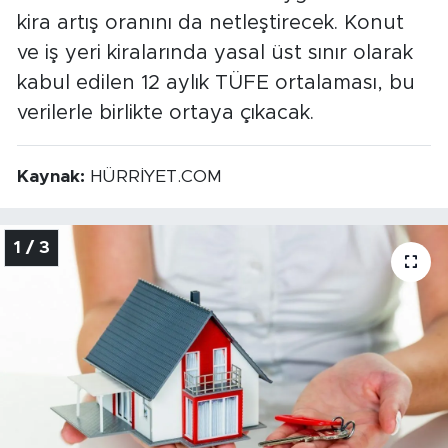
kira artış oranını da netleştirecek. Konut
ve iş yeri kiralarında yasal üst sınır olarak
kabul edilen 12 aylık TÜFE ortalaması, bu
verilerle birlikte ortaya çıkacak.
Kaynak:
HÜRRİYET.COM
1 / 3