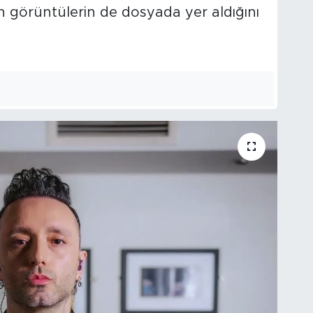
len görüntülerin de dosyada yer aldığını