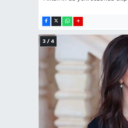
3 / 4