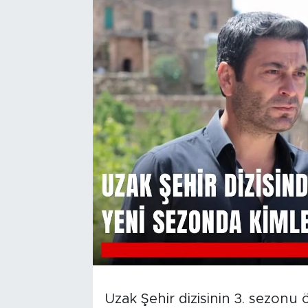
Uzak Şehir dizisinin 3. sezonu