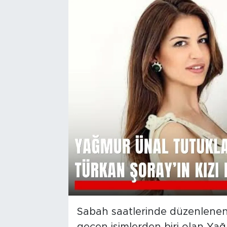
Sabah saatlerinde düzenlene