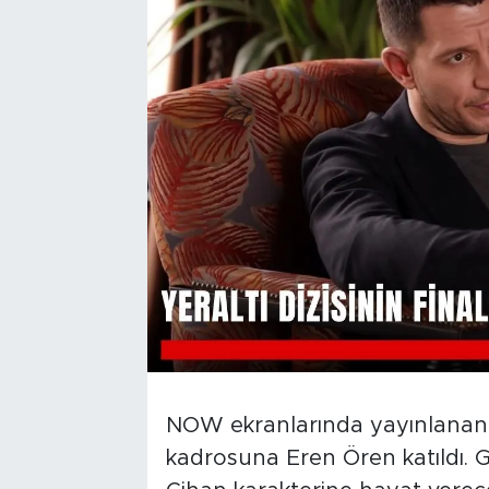
NOW ekranlarında yayınlanan Ye
kadrosuna Eren Ören katıldı. 