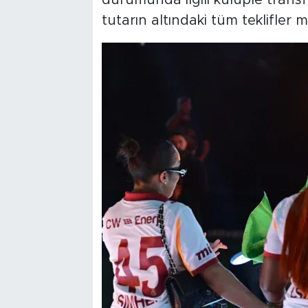
tutarın altındaki tüm teklifler