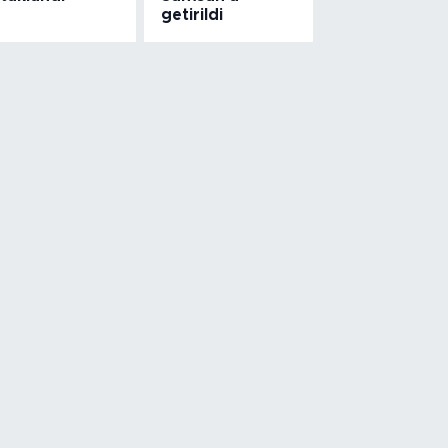
getirildi