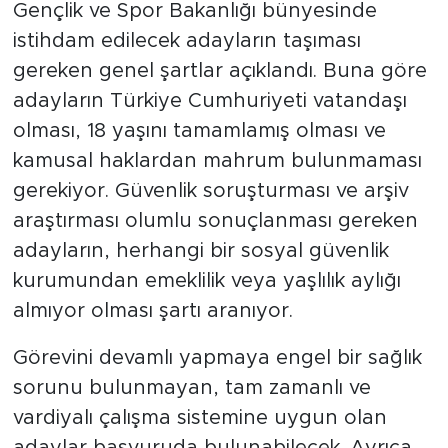
Gençlik ve Spor Bakanlığı bünyesinde
istihdam edilecek adayların taşıması
gereken genel şartlar açıklandı. Buna göre
adayların Türkiye Cumhuriyeti vatandaşı
olması, 18 yaşını tamamlamış olması ve
kamusal haklardan mahrum bulunmaması
gerekiyor. Güvenlik soruşturması ve arşiv
araştırması olumlu sonuçlanması gereken
adayların, herhangi bir sosyal güvenlik
kurumundan emeklilik veya yaşlılık aylığı
almıyor olması şartı aranıyor.
Görevini devamlı yapmaya engel bir sağlık
sorunu bulunmayan, tam zamanlı ve
vardiyalı çalışma sistemine uygun olan