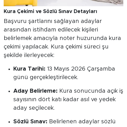
Kura Çekimi ve Sözlü Sınav Detayları
Başvuru şartlarını sağlayan adaylar
arasından istihdam edilecek kişileri
belirlemek amacıyla noter huzurunda kura
çekimi yapılacak. Kura çekimi süreci şu
şekilde ilerleyecek:
Kura Tarihi:
13 Mayıs 2026 Çarşamba
günü gerçekleştirilecek.
Aday Belirleme:
Kura sonucunda açık iş
sayısının dört katı kadar asıl ve yedek
aday seçilecek.
Sözlü Sınav:
Belirlenen adaylar sözlü