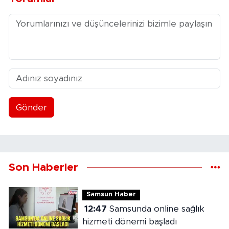
Gönder
Son Haberler
Samsun Haber
12:47
Samsunda online sağlık
hizmeti dönemi başladı