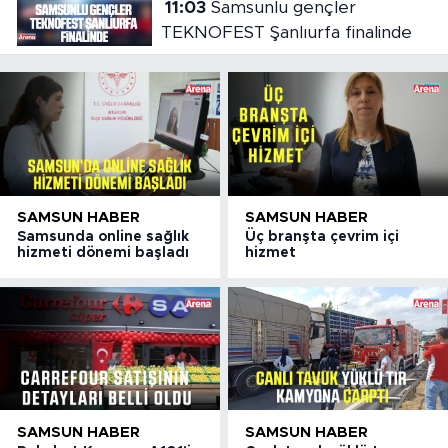
11:03
Samsunlu gençler
TEKNOFEST Şanlıurfa finalinde
SAMSUN HABER
SAMSUN HABER
Samsunda online sağlık
Üç branşta çevrim içi
hizmeti dönemi başladı
hizmet
SAMSUN HABER
SAMSUN HABER